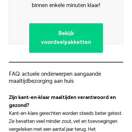
binnen enkele minuten klaar!
Bekijk
voordeelpakketten
FAQ: actuele onderwerpen aangaande
maaltijdbezorging aan huis
Zijn kant-en-klaar maaltijden verantwoord en
gezond?
Kant-en-klare gerechten worden steeds beter getest.
Ze bevatten veel minder zout, vet en toevoegingen
vergeleken met een aantal jaar terug. Het