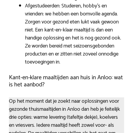
Afgestudeerden: Studeren, hobby’s en
vrienden: we hebben een bomvolle agenda.
Zorgen voor gezond eten lukt vaak gewoon
niet. Een kant-en-klaar maaltijd is dan een
handige oplossing en het is nog gezond ook.
Ze worden bereid met seizoensgebonden
producten en er zitten niet zoveel onnodige
toevoegingen in.
Kant-en-klare maaltijden aan huis in Anloo: wat
is het aanbod?
Op het moment dat je zoekt naar oplossingen voor
gezonde thuismaaltijden in Anloo dan heb je feitelijk
drie opties: warme levering (tafeltje dekje), koelvers
en vriesvers. Iedere maaltijd heeft zowel voor- als