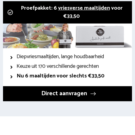
Proefpakket: 6
vriesverse maaltijden
voor
€33,50
Diepvriesmaaltijden, lange houdbaarheid
Keuze uit 170 verschillende gerechten
Nu 6 maaltijden voor slechts €33,50
Direct aanvragen