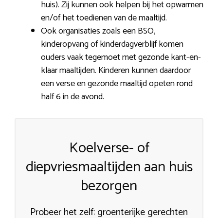
huis). Zij kunnen ook helpen bij het opwarmen
en/of het toedienen van de maaltijd.
Ook organisaties zoals een BSO,
kinderopvang of kinderdagverblijf komen
ouders vaak tegemoet met gezonde kant-en-
klaar maaltijden. Kinderen kunnen daardoor
een verse en gezonde maaltijd opeten rond
half 6 in de avond.
Koelverse- of
diepvriesmaaltijden aan huis
bezorgen
Probeer het zelf: groenterijke gerechten