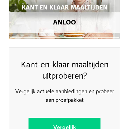
Kant-en-klaar maaltijden
uitproberen?
Vergelijk actuele aanbiedingen en probeer
een proefpakket
Vergelijk