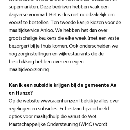
supermarkten. Deze bedrijven hebben vaak een
dagverse voorraad. Het is dus niet noodzakelijk om
vooraf te bestellen. Ten tweede kan je kiezen voor de
maaltijdservice Anloo. We hebben het dan over
grootschalige keukens die elke week (met een vaste
bezorger) bij je thuis komen. Ook onderscheiden we
nog zorginstellingen en wijkrestaurants die de
beschikking hebben over een eigen
maaltijdvoorziening.
Kan ik een subsidie krijgen bij de gemeente Aa
en Hunze?
Op de website www.aaenhunze.nl bekijk je alles over
regelingen en subsidies. Er bestaan bijvoorbeeld
opties voor maaltijdhulp die vanuit de Wet
Maatschappelijke Ondersteuning (WMO) wordt