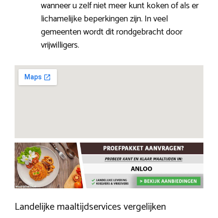
wanneer u zelf niet meer kunt koken of als er
lichamelijke beperkingen zijn. In veel
gemeenten wordt dit rondgebracht door
vrijwilligers.
Landelijke maaltijdservices vergelijken