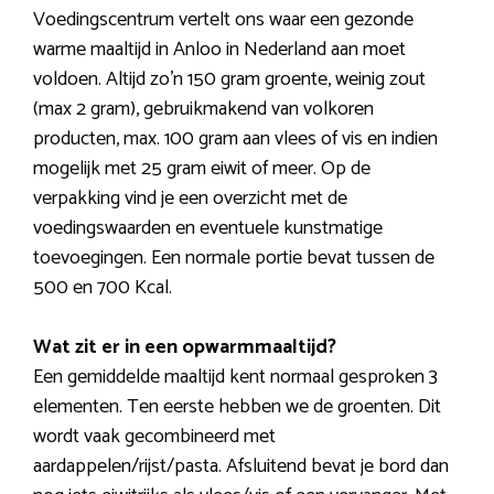
Voedingscentrum vertelt ons waar een gezonde
warme maaltijd in Anloo in Nederland aan moet
voldoen. Altijd zo’n 150 gram groente, weinig zout
(max 2 gram), gebruikmakend van volkoren
producten, max. 100 gram aan vlees of vis en indien
mogelijk met 25 gram eiwit of meer. Op de
verpakking vind je een overzicht met de
voedingswaarden en eventuele kunstmatige
toevoegingen. Een normale portie bevat tussen de
500 en 700 Kcal.
Wat zit er in een opwarmmaaltijd?
Een gemiddelde maaltijd kent normaal gesproken 3
elementen. Ten eerste hebben we de groenten. Dit
wordt vaak gecombineerd met
aardappelen/rijst/pasta. Afsluitend bevat je bord dan