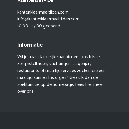
Klantenservice
kantenklaarmaaltijden.com
info@kantenklaarmaaltijden.com
10:00 - 17:00 geopend
Informatie
Wil je naast landelijke aanbieders ook lokale
zorginstellingen, stichtingen, slagerijen,
restaurants of maaltijdservices zoeken die een
maaltijd kunnen bezorgen? Gebruik dan de
zoekfunctie op de homepage. Lees hier meer
over ons
.