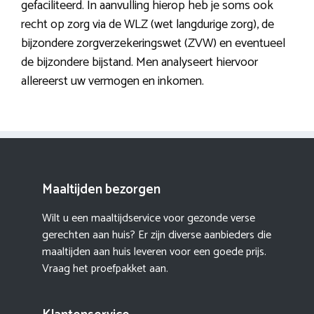
gefaciliteerd. In aanvulling hierop heb je soms ook
recht op zorg via de WLZ (wet langdurige zorg), de
bijzondere zorgverzekeringswet (ZVW) en eventueel
de bijzondere bijstand. Men analyseert hiervoor
allereerst uw vermogen en inkomen.
Maaltijden bezorgen
Wilt u een maaltijdservice voor gezonde verse
gerechten aan huis? Er zijn diverse aanbieders die
maaltijden aan huis leveren voor een goede prijs.
Vraag het proefpakket aan.