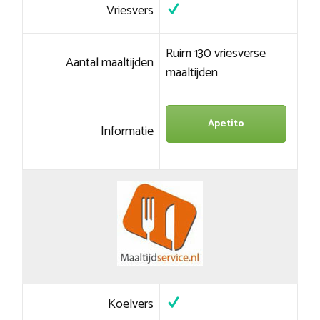
Vriesvers
Ruim 130 vriesverse
Aantal maaltijden
maaltijden
Apetito
Informatie
Koelvers