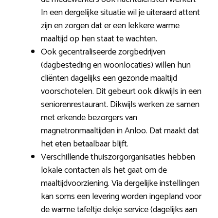
In een dergelijke situatie wil je uiteraard attent
zijn en zorgen dat er een lekkere warme
maaltijd op hen staat te wachten.
Ook gecentraliseerde zorgbedrijven
(dagbesteding en woonlocaties) willen hun
cliënten dagelijks een gezonde maaltijd
voorschotelen. Dit gebeurt ook dikwijls in een
seniorenrestaurant. Dikwijls werken ze samen
met erkende bezorgers van
magnetronmaaltijden in Anloo. Dat maakt dat
het eten betaalbaar blijft.
Verschillende thuiszorgorganisaties hebben
lokale contacten als het gaat om de
maaltijdvoorziening. Via dergelijke instellingen
kan soms een levering worden ingepland voor
de warme tafeltje dekje service (dagelijks aan