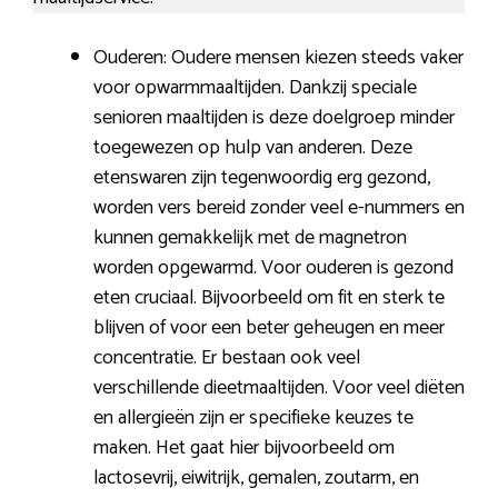
Ouderen: Oudere mensen kiezen steeds vaker
voor opwarmmaaltijden. Dankzij speciale
senioren maaltijden is deze doelgroep minder
toegewezen op hulp van anderen. Deze
etenswaren zijn tegenwoordig erg gezond,
worden vers bereid zonder veel e-nummers en
kunnen gemakkelijk met de magnetron
worden opgewarmd. Voor ouderen is gezond
eten cruciaal. Bijvoorbeeld om fit en sterk te
blijven of voor een beter geheugen en meer
concentratie. Er bestaan ook veel
verschillende dieetmaaltijden. Voor veel diëten
en allergieën zijn er specifieke keuzes te
maken. Het gaat hier bijvoorbeeld om
lactosevrij, eiwitrijk, gemalen, zoutarm, en