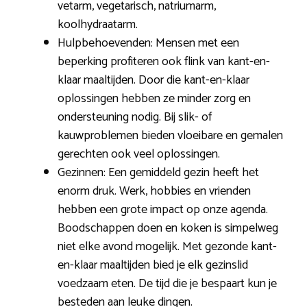
vetarm, vegetarisch, natriumarm,
koolhydraatarm.
Hulpbehoevenden: Mensen met een
beperking profiteren ook flink van kant-en-
klaar maaltijden. Door die kant-en-klaar
oplossingen hebben ze minder zorg en
ondersteuning nodig. Bij slik- of
kauwproblemen bieden vloeibare en gemalen
gerechten ook veel oplossingen.
Gezinnen: Een gemiddeld gezin heeft het
enorm druk. Werk, hobbies en vrienden
hebben een grote impact op onze agenda.
Boodschappen doen en koken is simpelweg
niet elke avond mogelijk. Met gezonde kant-
en-klaar maaltijden bied je elk gezinslid
voedzaam eten. De tijd die je bespaart kun je
besteden aan leuke dingen.