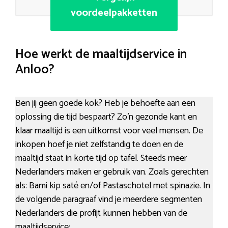
voordeelpakketten
Hoe werkt de maaltijdservice in
Anloo?
Ben jij geen goede kok? Heb je behoefte aan een
oplossing die tijd bespaart? Zo’n gezonde kant en
klaar maaltijd is een uitkomst voor veel mensen. De
inkopen hoef je niet zelfstandig te doen en de
maaltijd staat in korte tijd op tafel. Steeds meer
Nederlanders maken er gebruik van. Zoals gerechten
als: Bami kip saté en/of Pastaschotel met spinazie. In
de volgende paragraaf vind je meerdere segmenten
Nederlanders die profijt kunnen hebben van de
maaltijdservice: