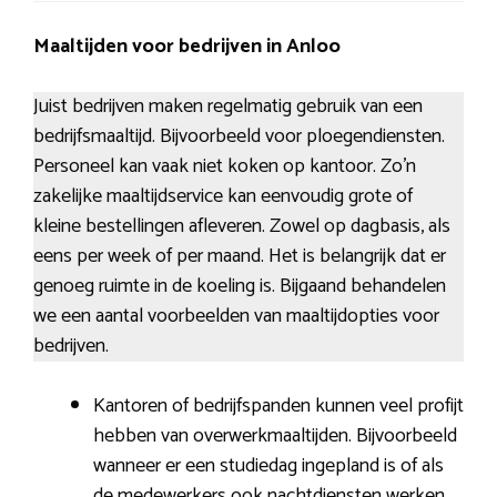
Maaltijden voor bedrijven in Anloo
Juist bedrijven maken regelmatig gebruik van een
bedrijfsmaaltijd. Bijvoorbeeld voor ploegendiensten.
Personeel kan vaak niet koken op kantoor. Zo’n
zakelijke maaltijdservice kan eenvoudig grote of
kleine bestellingen afleveren. Zowel op dagbasis, als
eens per week of per maand. Het is belangrijk dat er
genoeg ruimte in de koeling is. Bijgaand behandelen
we een aantal voorbeelden van maaltijdopties voor
bedrijven.
Kantoren of bedrijfspanden kunnen veel profijt
hebben van overwerkmaaltijden. Bijvoorbeeld
wanneer er een studiedag ingepland is of als
de medewerkers ook nachtdiensten werken.