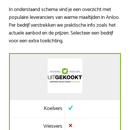
In onderstaand schema vind je een overzicht met
populaire leveranciers van warme maaltijden in Anloo.
Per bedrijf verstrekken we praktische info zoals het
actuele aanbod en de prijzen. Selecteer een bedrijf
voor een extra toelichting.
Koelvers
Vriesvers