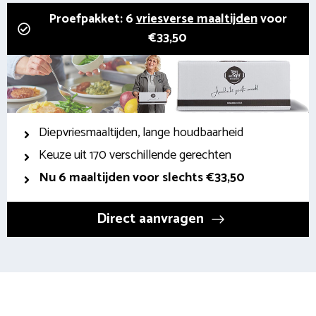
Proefpakket: 6
vriesverse maaltijden
voor
€33,50
Diepvriesmaaltijden, lange houdbaarheid
Keuze uit 170 verschillende gerechten
Nu 6 maaltijden voor slechts €33,50
Direct aanvragen