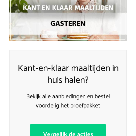
Kant-en-klaar maaltijden in
huis halen?
Bekijk alle aanbiedingen en bestel
voordelig het proefpakket
Vergelijk de acties