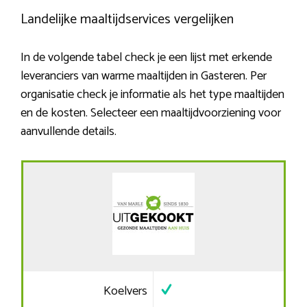
Landelijke maaltijdservices vergelijken
In de volgende tabel check je een lijst met erkende
leveranciers van warme maaltijden in Gasteren. Per
organisatie check je informatie als het type maaltijden
en de kosten. Selecteer een maaltijdvoorziening voor
aanvullende details.
Koelvers