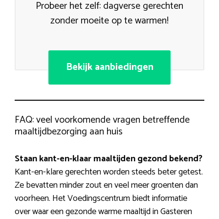
Probeer het zelf: dagverse gerechten
zonder moeite op te warmen!
Bekijk aanbiedingen
FAQ: veel voorkomende vragen betreffende
maaltijdbezorging aan huis
Staan kant-en-klaar maaltijden gezond bekend?
Kant-en-klare gerechten worden steeds beter getest.
Ze bevatten minder zout en veel meer groenten dan
voorheen. Het Voedingscentrum biedt informatie
over waar een gezonde warme maaltijd in Gasteren