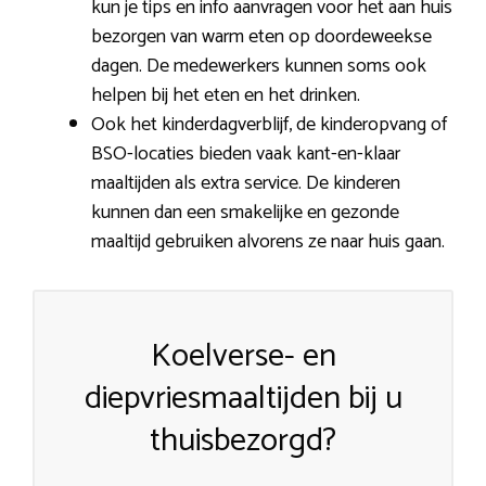
kun je tips en info aanvragen voor het aan huis
bezorgen van warm eten op doordeweekse
dagen. De medewerkers kunnen soms ook
helpen bij het eten en het drinken.
Ook het kinderdagverblijf, de kinderopvang of
BSO-locaties bieden vaak kant-en-klaar
maaltijden als extra service. De kinderen
kunnen dan een smakelijke en gezonde
maaltijd gebruiken alvorens ze naar huis gaan.
Koelverse- en
diepvriesmaaltijden bij u
thuisbezorgd?