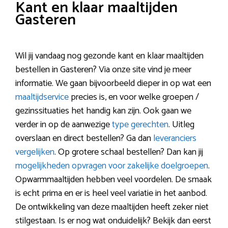
Kant en klaar maaltijden
Gasteren
Wil jij vandaag nog gezonde kant en klaar maaltijden
bestellen in Gasteren? Via onze site vind je meer
informatie. We gaan bijvoorbeeld dieper in op wat een
maaltijdservice
precies is, en voor welke groepen /
gezinssituaties het handig kan zijn. Ook gaan we
verder in op de aanwezige
type gerechten
. Uitleg
overslaan en direct bestellen? Ga dan
leveranciers
vergelijken
. Op grotere schaal bestellen? Dan kan jij
mogelijkheden opvragen voor zakelijke doelgroepen
.
Opwarmmaaltijden hebben veel voordelen. De smaak
is echt prima en er is heel veel variatie in het aanbod.
De ontwikkeling van deze maaltijden heeft zeker niet
stilgestaan. Is er nog wat onduidelijk? Bekijk dan eerst