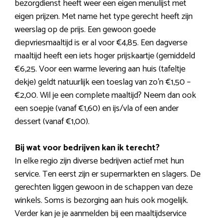
bezorgdienst heeft weer een eigen menulijst met
eigen prijzen. Met name het type gerecht heeft zijn
weerslag op de prijs. Een gewoon goede
diepvriesmaaltijd is er al voor €4,85. Een dagverse
maaltijd heeft een iets hoger prijskaartje (gemiddeld
€6,25. Voor een warme levering aan huis (tafeltje
dekje) geldt natuurlijk een toeslag van zo’n €1,50 –
€2,00. Wil je een complete maaltijd? Neem dan ook
een soepje (vanaf €1,60) en ijs/vla of een ander
dessert (vanaf €1,00).
Bij wat voor bedrijven kan ik terecht?
In elke regio zijn diverse bedrijven actief met hun
service. Ten eerst zijn er supermarkten en slagers. De
gerechten liggen gewoon in de schappen van deze
winkels. Soms is bezorging aan huis ook mogelijk.
Verder kan je je aanmelden bij een maaltijdservice