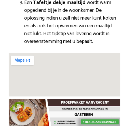
Een
Tafeltje dekje maaltijd
wordt warm
opgediend bij je in de woonkamer. De
oplossing indien u zelf niet meer kunt koken
en als ook het opwarmen van een maaltijd
niet lukt. Het tijdstip van levering wordt in
overeenstemming met u bepaalt.