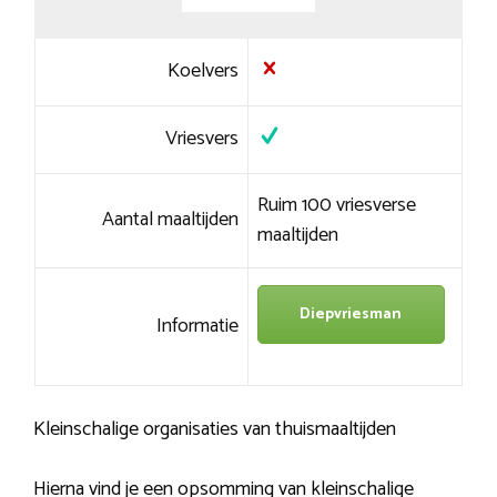
Koelvers
Vriesvers
Ruim 100 vriesverse
Aantal maaltijden
maaltijden
Diepvriesman
Informatie
Kleinschalige organisaties van thuismaaltijden
Hierna vind je een opsomming van kleinschalige