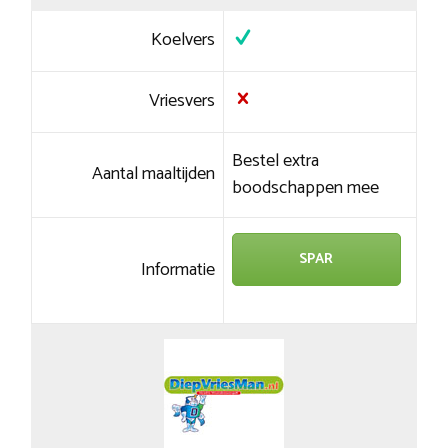
Koelvers
Vriesvers
Bestel extra
Aantal maaltijden
boodschappen mee
SPAR
Informatie