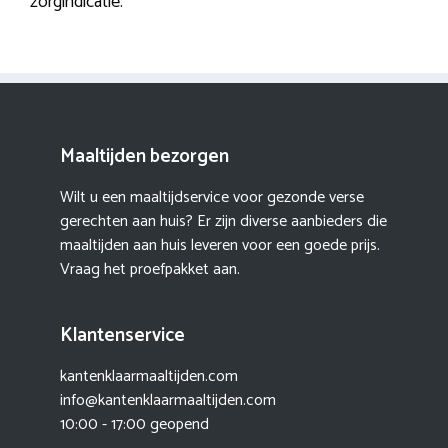
zorgindicatie.
Maaltijden bezorgen
Wilt u een maaltijdservice voor gezonde verse
gerechten aan huis? Er zijn diverse aanbieders die
maaltijden aan huis leveren voor een goede prijs.
Vraag het proefpakket aan.
Klantenservice
kantenklaarmaaltijden.com
info@kantenklaarmaaltijden.com
10:00 - 17:00 geopend