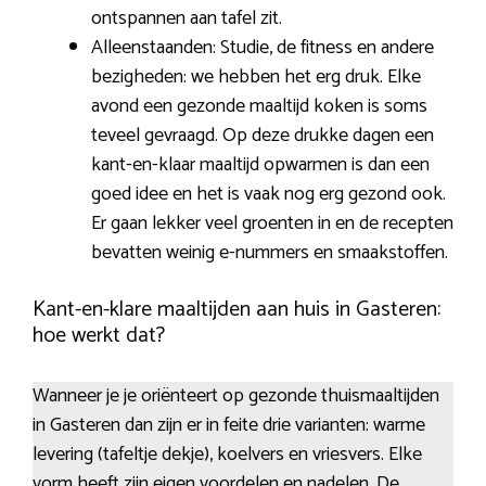
ontspannen aan tafel zit.
Alleenstaanden: Studie, de fitness en andere
bezigheden: we hebben het erg druk. Elke
avond een gezonde maaltijd koken is soms
teveel gevraagd. Op deze drukke dagen een
kant-en-klaar maaltijd opwarmen is dan een
goed idee en het is vaak nog erg gezond ook.
Er gaan lekker veel groenten in en de recepten
bevatten weinig e-nummers en smaakstoffen.
Kant-en-klare maaltijden aan huis in Gasteren:
hoe werkt dat?
Wanneer je je oriënteert op gezonde thuismaaltijden
in Gasteren dan zijn er in feite drie varianten: warme
levering (tafeltje dekje), koelvers en vriesvers. Elke
vorm heeft zijn eigen voordelen en nadelen. De