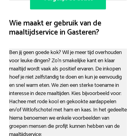
Wie maakt er gebruik van de
maaltijdservice in Gasteren?
Ben jij geen goede kok? Wil je meer tijd overhouden
voor leuke dingen? Zo’n smakelijke kant en klaar
maaltijd wordt vaak als positief ervaren. De inkopen
hoef je niet zelfstandig te doen en kun je eenvoudig
en snel warm eten. We zien een sterke toename in
interesse in deze maaltijden. Kies bijvoorbeeld voor:
Hachee met rode kool en gekookte aardappelen
en/of Witlofschotel met ham en kaas. In het gedeelte
hierna benoemen we enkele voorbeelden van
groepen mensen die profijt kunnen hebben van de
maaltijdservice: