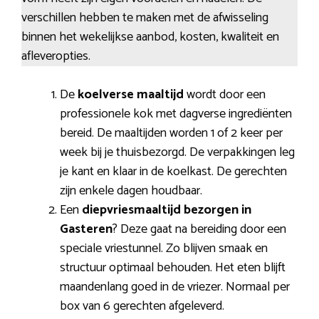
verschillen hebben te maken met de afwisseling
binnen het wekelijkse aanbod, kosten, kwaliteit en
afleveropties.
De
koelverse maaltijd
wordt door een
professionele kok met dagverse ingrediënten
bereid. De maaltijden worden 1 of 2 keer per
week bij je thuisbezorgd. De verpakkingen leg
je kant en klaar in de koelkast. De gerechten
zijn enkele dagen houdbaar.
Een
diepvriesmaaltijd bezorgen in
Gasteren
? Deze gaat na bereiding door een
speciale vriestunnel. Zo blijven smaak en
structuur optimaal behouden. Het eten blijft
maandenlang goed in de vriezer. Normaal per
box van 6 gerechten afgeleverd.