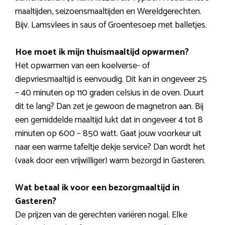
maaltijden, seizoensmaaltijden en Wereldgerechten.
Bijv. Lamsvlees in saus of Groentesoep met balletjes.
Hoe moet ik mijn thuismaaltijd opwarmen?
Het opwarmen van een koelverse- of
diepvriesmaaltijd is eenvoudig. Dit kan in ongeveer 25
– 40 minuten op 110 graden celsius in de oven. Duurt
dit te lang? Dan zet je gewoon de magnetron aan. Bij
een gemiddelde maaltijd lukt dat in ongeveer 4 tot 8
minuten op 600 – 850 watt. Gaat jouw voorkeur uit
naar een warme tafeltje dekje service? Dan wordt het
(vaak door een vrijwilliger) warm bezorgd in Gasteren.
Wat betaal ik voor een bezorgmaaltijd in
Gasteren?
De prijzen van de gerechten variëren nogal. Elke