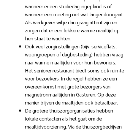
wanneer er een studiedag ingepland is of
wanneer een meeting net wat langer doorgaat.
Als werkgever wil je dan graag attent zijn en
zorgen dat er een lekkere warme maaltijd op
hen staat te wachten.
Ook veel zorginstellingen (bijv. serviceflats,
woongroepen of dagbesteding) hebben vraag
naar warme maaltijden voor hun bewoners.
Het seniorenrestaurant biedt soms ook ruimte
voor bezoekers. In de regel hebben ze een
overeenkomst met grote bezorgers van
magnetronmaaltijden in Gasteren. Op deze
manier blijven de maaltijden ook betaalbaar.
De grotere thuiszorgorganisaties hebben
lokale contacten als het gaat om de
maaltijdvoorziening. Via de thuiszorgbedrijven