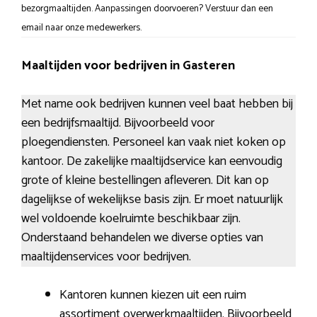
bezorgmaaltijden. Aanpassingen doorvoeren? Verstuur dan een
email naar onze medewerkers.
Maaltijden voor bedrijven in Gasteren
Met name ook bedrijven kunnen veel baat hebben bij
een bedrijfsmaaltijd. Bijvoorbeeld voor
ploegendiensten. Personeel kan vaak niet koken op
kantoor. De zakelijke maaltijdservice kan eenvoudig
grote of kleine bestellingen afleveren. Dit kan op
dagelijkse of wekelijkse basis zijn. Er moet natuurlijk
wel voldoende koelruimte beschikbaar zijn.
Onderstaand behandelen we diverse opties van
maaltijdenservices voor bedrijven.
Kantoren kunnen kiezen uit een ruim
assortiment overwerkmaaltijden. Bijvoorbeeld