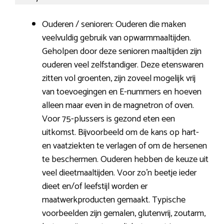
Ouderen / senioren: Ouderen die maken
veelvuldig gebruik van opwarmmaaltijden.
Geholpen door deze senioren maaltijden zijn
ouderen veel zelfstandiger. Deze etenswaren
zitten vol groenten, zijn zoveel mogelijk vrij
van toevoegingen en E-nummers en hoeven
alleen maar even in de magnetron of oven.
Voor 75-plussers is gezond eten een
uitkomst. Bijvoorbeeld om de kans op hart-
en vaatziekten te verlagen of om de hersenen
te beschermen. Ouderen hebben de keuze uit
veel dieetmaaltijden. Voor zo’n beetje ieder
dieet en/of leefstijl worden er
maatwerkproducten gemaakt. Typische
voorbeelden zijn gemalen, glutenvrij, zoutarm,