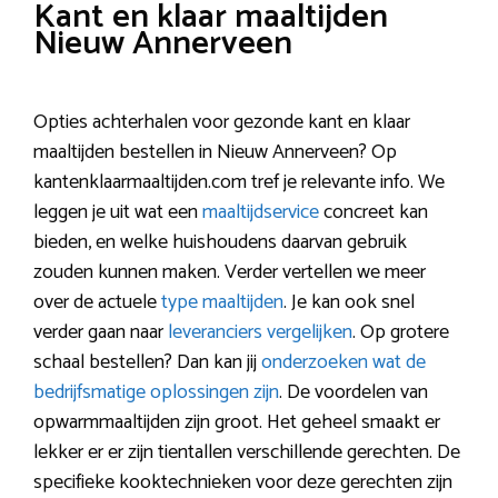
Kant en klaar maaltijden
Nieuw Annerveen
Opties achterhalen voor gezonde kant en klaar
maaltijden bestellen in Nieuw Annerveen? Op
kantenklaarmaaltijden.com tref je relevante info. We
leggen je uit wat een
maaltijdservice
concreet kan
bieden, en welke huishoudens daarvan gebruik
zouden kunnen maken. Verder vertellen we meer
over de actuele
type maaltijden
. Je kan ook snel
verder gaan naar
leveranciers vergelijken
. Op grotere
schaal bestellen? Dan kan jij
onderzoeken wat de
bedrijfsmatige oplossingen zijn
. De voordelen van
opwarmmaaltijden zijn groot. Het geheel smaakt er
lekker er er zijn tientallen verschillende gerechten. De
specifieke kooktechnieken voor deze gerechten zijn