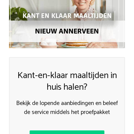
Kant-en-klaar maaltijden in
huis halen?
Bekijk de lopende aanbiedingen en beleef
de service middels het proefpakket