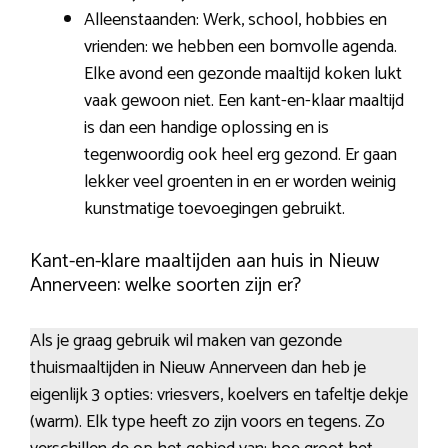
Alleenstaanden: Werk, school, hobbies en
vrienden: we hebben een bomvolle agenda.
Elke avond een gezonde maaltijd koken lukt
vaak gewoon niet. Een kant-en-klaar maaltijd
is dan een handige oplossing en is
tegenwoordig ook heel erg gezond. Er gaan
lekker veel groenten in en er worden weinig
kunstmatige toevoegingen gebruikt.
Kant-en-klare maaltijden aan huis in Nieuw
Annerveen: welke soorten zijn er?
Als je graag gebruik wil maken van gezonde
thuismaaltijden in Nieuw Annerveen dan heb je
eigenlijk 3 opties: vriesvers, koelvers en tafeltje dekje
(warm). Elk type heeft zo zijn voors en tegens. Zo