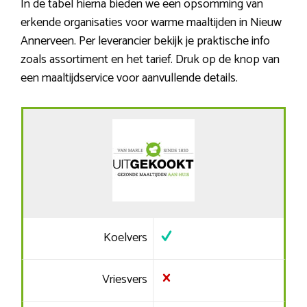
In de tabel hierna bieden we een opsomming van
erkende organisaties voor warme maaltijden in Nieuw
Annerveen. Per leverancier bekijk je praktische info
zoals assortiment en het tarief. Druk op de knop van
een maaltijdservice voor aanvullende details.
Koelvers
Vriesvers