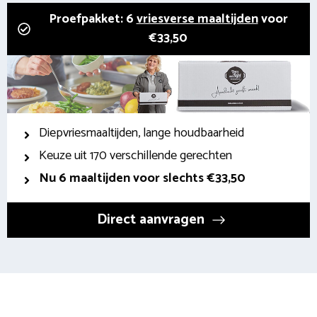
Proefpakket: 6
vriesverse maaltijden
voor
€33,50
Diepvriesmaaltijden, lange houdbaarheid
Keuze uit 170 verschillende gerechten
Nu 6 maaltijden voor slechts €33,50
Direct aanvragen