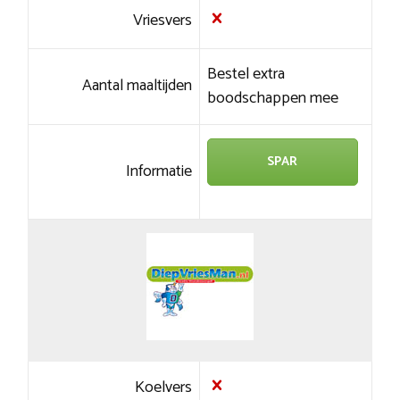
Vriesvers
Bestel extra
Aantal maaltijden
boodschappen mee
SPAR
Informatie
Koelvers