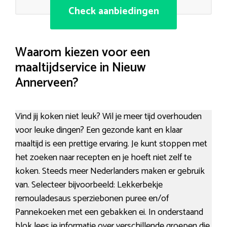
Check aanbiedingen
Waarom kiezen voor een
maaltijdservice in Nieuw
Annerveen?
Vind jij koken niet leuk? Wil je meer tijd overhouden
voor leuke dingen? Een gezonde kant en klaar
maaltijd is een prettige ervaring. Je kunt stoppen met
het zoeken naar recepten en je hoeft niet zelf te
koken. Steeds meer Nederlanders maken er gebruik
van. Selecteer bijvoorbeeld: Lekkerbekje
remouladesaus sperziebonen puree en/of
Pannekoeken met een gebakken ei. In onderstaand
blok lees je informatie over verschillende groepen die