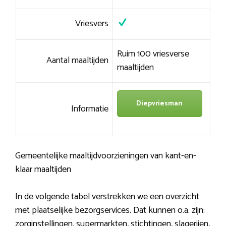
Vriesvers
Ruim 100 vriesverse
Aantal maaltijden
maaltijden
Diepvriesman
Informatie
Gemeentelijke maaltijdvoorzieningen van kant-en-
klaar maaltijden
In de volgende tabel verstrekken we een overzicht
met plaatselijke bezorgservices. Dat kunnen o.a. zijn:
zorginstellingen, supermarkten, stichtingen, slagerijen,