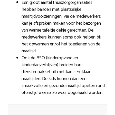
Een groot aantal thuiszorgorganisaties
hebben banden met plaatselijke
maaltijdvoorzieningen. Via de medewerkers
kan je afspraken maken voor het bezorgen
van warme tafeltje dekje gerechten. De
medewerkers kunnen soms ook helpen bij
het opwarmen en/of het toedienen van de
maaltijd.
Ook de BSO (kinderopvang en
kinderdagverblijven) breiden hun
dienstenpakket uit met kant-en-klaar
maaltijden. De kids kunnen dan een
smaakvolle en gezonde maaltijd opeten rond
etenstijd waarna ze weer opgehaald worden.