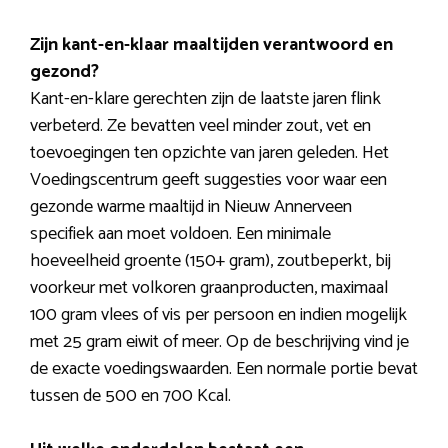
Zijn kant-en-klaar maaltijden verantwoord en
gezond?
Kant-en-klare gerechten zijn de laatste jaren flink
verbeterd. Ze bevatten veel minder zout, vet en
toevoegingen ten opzichte van jaren geleden. Het
Voedingscentrum geeft suggesties voor waar een
gezonde warme maaltijd in Nieuw Annerveen
specifiek aan moet voldoen. Een minimale
hoeveelheid groente (150+ gram), zoutbeperkt, bij
voorkeur met volkoren graanproducten, maximaal
100 gram vlees of vis per persoon en indien mogelijk
met 25 gram eiwit of meer. Op de beschrijving vind je
de exacte voedingswaarden. Een normale portie bevat
tussen de 500 en 700 Kcal.