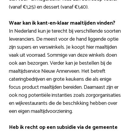
(vanaf €1,25) en dessert (vanaf €1,40).
Waar kan ik kant-en-klaar maaltijden vinden?
In Nederland kun je terecht bij verschillende soorten
leveranciers. De meest voor de hand liggende optie
zijn supers en verswinkels. Je koopt hier maaltijden
vaak uit voorraad. Sommige van deze winkels doen
ook aan bezorgen. Verder kan je bestellen bij de
maaltijdservice Nieuw Annerveen. Het betreft
cateringbedrijven en grote keukens die als enige
focus product maaltijden bereiden. Daarnaast zijn er
ook nog potentiële instanties zoals zorgorganisaties
en wijkrestaurants die de beschikking hebben over
een eigen maaltijdvoorziening.
Heb ik recht op een subsidie via de gemeente