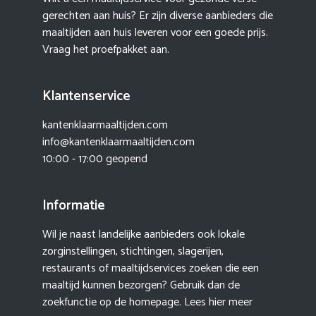
gerechten aan huis? Er zijn diverse aanbieders die
maaltijden aan huis leveren voor een goede prijs.
Vraag het proefpakket aan.
Klantenservice
kantenklaarmaaltijden.com
info@kantenklaarmaaltijden.com
10:00 - 17:00 geopend
Informatie
Wil je naast landelijke aanbieders ook lokale
zorginstellingen, stichtingen, slagerijen,
restaurants of maaltijdservices zoeken die een
maaltijd kunnen bezorgen? Gebruik dan de
zoekfunctie op de homepage. Lees hier meer