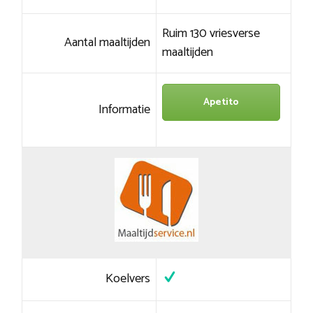
Ruim 130 vriesverse
Aantal maaltijden
maaltijden
Apetito
Informatie
Koelvers