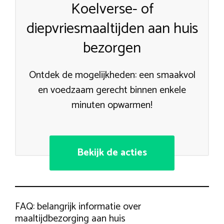
Koelverse- of
diepvriesmaaltijden aan huis
bezorgen
Ontdek de mogelijkheden: een smaakvol
en voedzaam gerecht binnen enkele
minuten opwarmen!
Bekijk de acties
FAQ: belangrijk informatie over
maaltijdbezorging aan huis