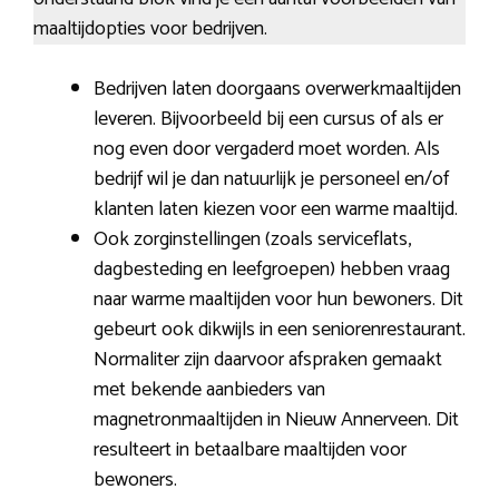
maaltijdopties voor bedrijven.
Bedrijven laten doorgaans overwerkmaaltijden
leveren. Bijvoorbeeld bij een cursus of als er
nog even door vergaderd moet worden. Als
bedrijf wil je dan natuurlijk je personeel en/of
klanten laten kiezen voor een warme maaltijd.
Ook zorginstellingen (zoals serviceflats,
dagbesteding en leefgroepen) hebben vraag
naar warme maaltijden voor hun bewoners. Dit
gebeurt ook dikwijls in een seniorenrestaurant.
Normaliter zijn daarvoor afspraken gemaakt
met bekende aanbieders van
magnetronmaaltijden in Nieuw Annerveen. Dit
resulteert in betaalbare maaltijden voor
bewoners.