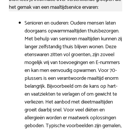
het gemak van een maaltijdservice ervaren:
Senioren en ouderen: Oudere mensen laten
doorgaans opwarmmaaltijden thuisbezorgen.
Met behulp van senioren maaltijden kunnen zij
langer zelfstandig thuis blijven wonen. Deze
etenswaren zitten vol groenten, zijn zoveel
mogelijk vrij van toevoegingen en E-nummers
en kan men eenvoudig opwarmen. Voor 70-
plussers is een verantwoorde maaltijd enorm
belangrijk. Bijvoorbeeld om de kans op hart-
en vaatziekten te verlagen of om gewicht te
verliezen. Het aanbod met dieetmaaltijden
groeit daarbij snel. Voor veel diëten en
allergieën worden er maatwerk oplossingen
geboden. Typische voorbeelden zijn gemalen,