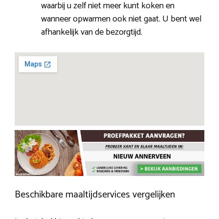
waarbij u zelf niet meer kunt koken en
wanneer opwarmen ook niet gaat. U bent wel
afhankelijk van de bezorgtijd.
Beschikbare maaltijdservices vergelijken