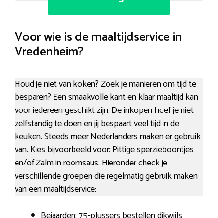
Voor wie is de maaltijdservice in
Vredenheim?
Houd je niet van koken? Zoek je manieren om tijd te
besparen? Een smaakvolle kant en klaar maaltijd kan
voor iedereen geschikt zijn. De inkopen hoef je niet
zelfstandig te doen en jij bespaart veel tijd in de
keuken. Steeds meer Nederlanders maken er gebruik
van. Kies bijvoorbeeld voor: Pittige sperzieboontjes
en/of Zalm in roomsaus. Hieronder check je
verschillende groepen die regelmatig gebruik maken
van een maaltijdservice:
Bejaarden: 75-plussers bestellen dikwijls