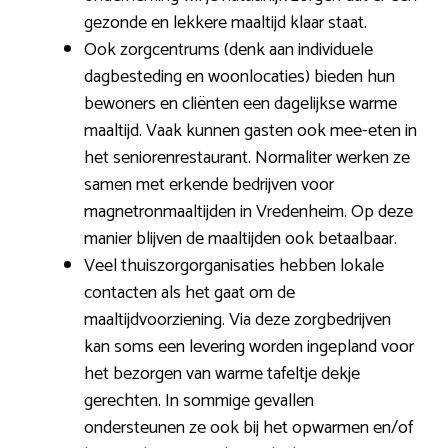
gezonde en lekkere maaltijd klaar staat.
Ook zorgcentrums (denk aan individuele
dagbesteding en woonlocaties) bieden hun
bewoners en cliënten een dagelijkse warme
maaltijd. Vaak kunnen gasten ook mee-eten in
het seniorenrestaurant. Normaliter werken ze
samen met erkende bedrijven voor
magnetronmaaltijden in Vredenheim. Op deze
manier blijven de maaltijden ook betaalbaar.
Veel thuiszorgorganisaties hebben lokale
contacten als het gaat om de
maaltijdvoorziening. Via deze zorgbedrijven
kan soms een levering worden ingepland voor
het bezorgen van warme tafeltje dekje
gerechten. In sommige gevallen
ondersteunen ze ook bij het opwarmen en/of