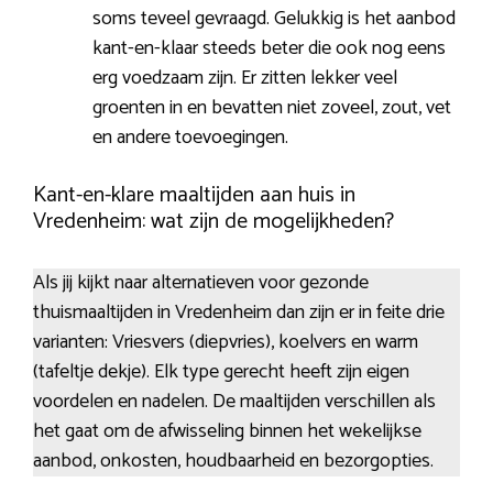
soms teveel gevraagd. Gelukkig is het aanbod
kant-en-klaar steeds beter die ook nog eens
erg voedzaam zijn. Er zitten lekker veel
groenten in en bevatten niet zoveel, zout, vet
en andere toevoegingen.
Kant-en-klare maaltijden aan huis in
Vredenheim: wat zijn de mogelijkheden?
Als jij kijkt naar alternatieven voor gezonde
thuismaaltijden in Vredenheim dan zijn er in feite drie
varianten: Vriesvers (diepvries), koelvers en warm
(tafeltje dekje). Elk type gerecht heeft zijn eigen
voordelen en nadelen. De maaltijden verschillen als
het gaat om de afwisseling binnen het wekelijkse
aanbod, onkosten, houdbaarheid en bezorgopties.