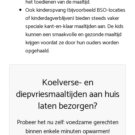
het toedienen van de maaltijd.
Ook kinderopvang (bijvoorbeeld BSO-locaties
of kinderdagverblijven) bieden steeds vaker
speciale kant-en-klaar maaltijden aan. De kids
kunnen een smaakvolle en gezonde maaltijd
krijgen voordat ze door hun ouders worden
opgehaald.
Koelverse- en
diepvriesmaaltijden aan huis
laten bezorgen?
Probeer het nu zelf: voedzame gerechten
binnen enkele minuten opwarmen!