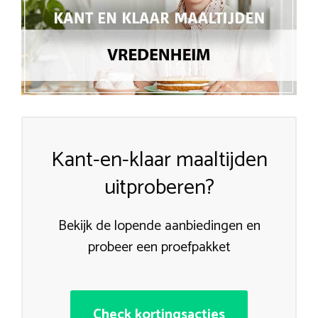
Kant-en-klaar maaltijden
uitproberen?
Bekijk de lopende aanbiedingen en
probeer een proefpakket
Check kortingsacties