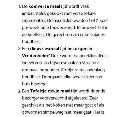
De
koelverse maaltijd
wordt vaak
ambachtelijk gekookt met verse lokale
ingrediënten. De maaltijden worden 1 of 2 keer
per week bij je thuisbezorgd. Je bewaart het in
de koelkast. De gerechten zijn enkele dagen
houdbaar.
Een
diepvriesmaaltijd bezorgen in
Vredenheim
? Deze wordt na bereiding direct
ingevroren. Zo blijven smaak en structuur
optimaal behouden. Zo zijn ze maandenlang
houdbaar. Doorgaans elke week 1 keer aan
huis bezorgd.
Een
Tafeltje dekje maaltijd
wordt door de
bezorger voorverwarmd afgeleverd. Zeer
geschikt als het koken niet meer gaat of als
opwarmen simpelweg niet meer gaat. Het is