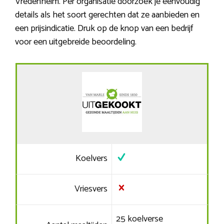
Vredenheim. Per organisatie doorzoek je eenvoudig
details als het soort gerechten dat ze aanbieden en
een prijsindicatie. Druk op de knop van een bedrijf
voor een uitgebreide beoordeling.
Koelvers
Vriesvers
25 koelverse