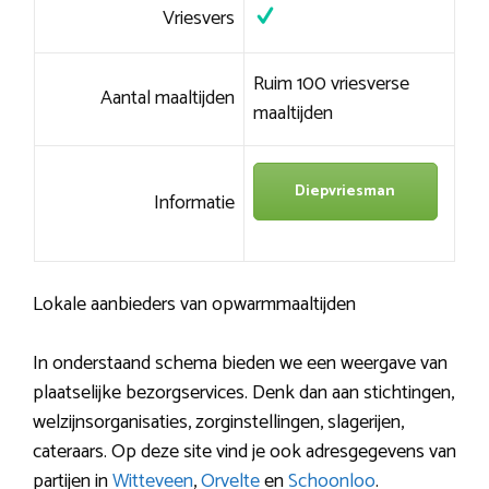
Vriesvers
Ruim 100 vriesverse
Aantal maaltijden
maaltijden
Diepvriesman
Informatie
Lokale aanbieders van opwarmmaaltijden
In onderstaand schema bieden we een weergave van
plaatselijke bezorgservices. Denk dan aan stichtingen,
welzijnsorganisaties, zorginstellingen, slagerijen,
cateraars. Op deze site vind je ook adresgegevens van
partijen in
Witteveen
,
Orvelte
en
Schoonloo
.