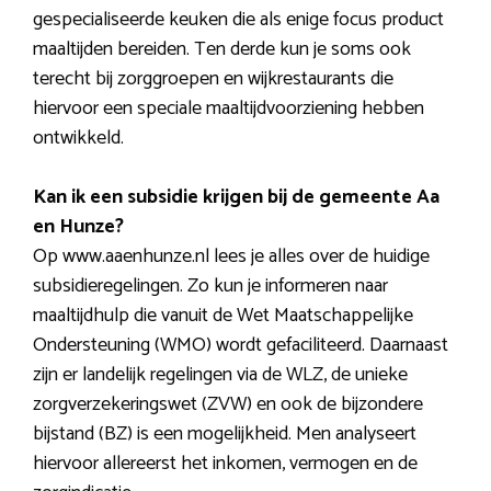
gespecialiseerde keuken die als enige focus product
maaltijden bereiden. Ten derde kun je soms ook
terecht bij zorggroepen en wijkrestaurants die
hiervoor een speciale maaltijdvoorziening hebben
ontwikkeld.
Kan ik een subsidie krijgen bij de gemeente Aa
en Hunze?
Op www.aaenhunze.nl lees je alles over de huidige
subsidieregelingen. Zo kun je informeren naar
maaltijdhulp die vanuit de Wet Maatschappelijke
Ondersteuning (WMO) wordt gefaciliteerd. Daarnaast
zijn er landelijk regelingen via de WLZ, de unieke
zorgverzekeringswet (ZVW) en ook de bijzondere
bijstand (BZ) is een mogelijkheid. Men analyseert
hiervoor allereerst het inkomen, vermogen en de