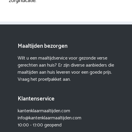
zorgindicatie.
Maaltijden bezorgen
Wilt u een maaltijdservice voor gezonde verse
gerechten aan huis? Er zijn diverse aanbieders die
maaltijden aan huis leveren voor een goede prijs.
Vraag het proefpakket aan.
Klantenservice
kantenklaarmaaltijden.com
info@kantenklaarmaaltijden.com
10:00 - 17:00 geopend