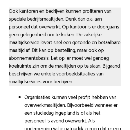
Ook kantoren en bedrijven kunnen profiteren van
speciale bedrijfsmaaltijden. Denk dan o.a. aan
personeel dat overwerkt. Op kantoor is er doorgaans
geen gelegenheid om te koken. De zakelijke
maaltijdservice levert snel een gezonde en betaalbare
maaltijd af. Dit kan op bestelling, maar ook op
abonnementsbasis. Let op: er moet wel genoeg
koelruimte zijn om de maaltijden op te slaan. Bijgaand
beschrijven we enkele voorbeeldsituaties van
maaltijdservices voor bedrijven.
Organisaties kunnen veel profijt hebben van
overwerkmaaltijden. Bijvoorbeeld wanneer er
een studiedag ingepland is of als het
personeel ‘s avond overwerkt. Als
onderneming wil je natuurlijk zorgen dat er een