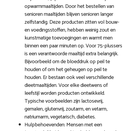
opwarmmaaltijden. Door het bestellen van
senioren maaltijden blijven senioren langer
zelfstandig. Deze producten zitten vol bouw-
en voedingsstoffen, hebben weinig zout en
kunstmatige toevoegingen en warmt men
binnen een paar minuten op. Voor 75-plussers
is een verantwoorde maaltijd extra belangrijk.
Bijvoorbeeld om de bloeddruk op peil te
houden of om het geheugen op peil te
houden. Er bestaan ook veel verschillende
dieetmaaltijden. Voor elke dieetwens of
leefstijl worden producten ontwikkeld.
Typische voorbeelden zijn lactosevrij,
gemalen, glutenvrij, zoutarm, en vetarm,
natriumarm, vegetarisch, diabetes.
Hulpbehoevenden: Mensen met een