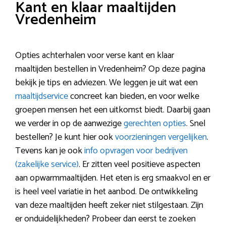
Kant en klaar maaltijden
Vredenheim
Opties achterhalen voor verse kant en klaar
maaltijden bestellen in Vredenheim? Op deze pagina
bekijk je tips en adviezen. We leggen je uit wat een
maaltijdservice
concreet kan bieden, en voor welke
groepen mensen het een uitkomst biedt. Daarbij gaan
we verder in op de aanwezige
gerechten opties
. Snel
bestellen? Je kunt hier ook
voorzieningen vergelijken
.
Tevens kan je ook
info opvragen voor bedrijven
(zakelijke service)
. Er zitten veel positieve aspecten
aan opwarmmaaltijden. Het eten is erg smaakvol en er
is heel veel variatie in het aanbod. De ontwikkeling
van deze maaltijden heeft zeker niet stilgestaan. Zijn
er onduidelijkheden? Probeer dan eerst te zoeken