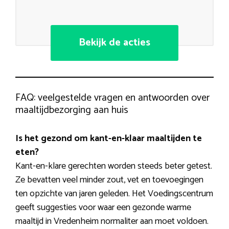
Bekijk de acties
FAQ: veelgestelde vragen en antwoorden over
maaltijdbezorging aan huis
Is het gezond om kant-en-klaar maaltijden te
eten?
Kant-en-klare gerechten worden steeds beter getest.
Ze bevatten veel minder zout, vet en toevoegingen
ten opzichte van jaren geleden. Het Voedingscentrum
geeft suggesties voor waar een gezonde warme
maaltijd in Vredenheim normaliter aan moet voldoen.