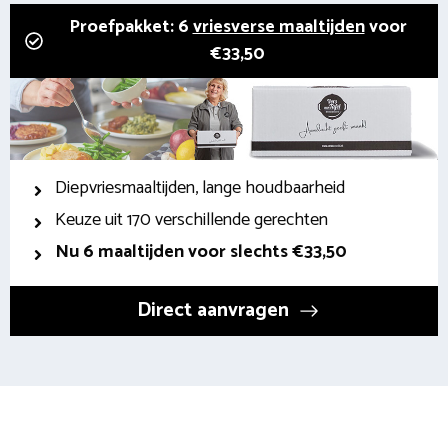
Proefpakket: 6
vriesverse maaltijden
voor
€33,50
Diepvriesmaaltijden, lange houdbaarheid
Keuze uit 170 verschillende gerechten
Nu 6 maaltijden voor slechts €33,50
Direct aanvragen