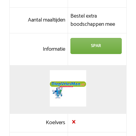
Bestel extra
Aantal maaltijden
boodschappen mee
SPAR
Informatie
Koelvers