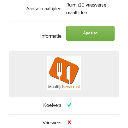
Ruim 130 vriesverse
Aantal maaltijden
maaltijden
Apetito
Informatie
Koelvers
Vriesvers