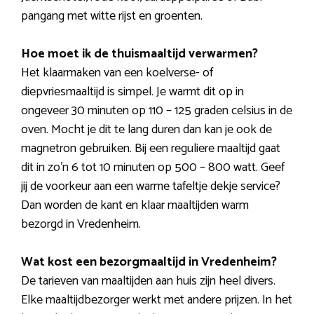
pangang met witte rijst en groenten.
Hoe moet ik de thuismaaltijd verwarmen?
Het klaarmaken van een koelverse- of
diepvriesmaaltijd is simpel. Je warmt dit op in
ongeveer 30 minuten op 110 – 125 graden celsius in de
oven. Mocht je dit te lang duren dan kan je ook de
magnetron gebruiken. Bij een reguliere maaltijd gaat
dit in zo’n 6 tot 10 minuten op 500 – 800 watt. Geef
jij de voorkeur aan een warme tafeltje dekje service?
Dan worden de kant en klaar maaltijden warm
bezorgd in Vredenheim.
Wat kost een bezorgmaaltijd in Vredenheim?
De tarieven van maaltijden aan huis zijn heel divers.
Elke maaltijdbezorger werkt met andere prijzen. In het