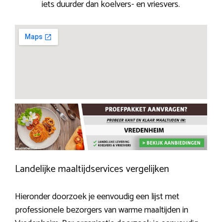
iets duurder dan koelvers- en vriesvers.
Landelijke maaltijdservices vergelijken
Hieronder doorzoek je eenvoudig een lijst met
professionele bezorgers van warme maaltijden in