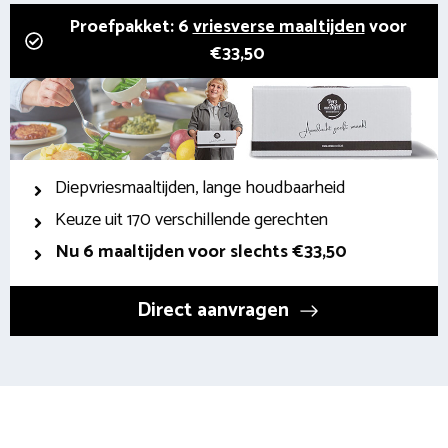
Proefpakket: 6
vriesverse maaltijden
voor
€33,50
Diepvriesmaaltijden, lange houdbaarheid
Keuze uit 170 verschillende gerechten
Nu 6 maaltijden voor slechts €33,50
Direct aanvragen