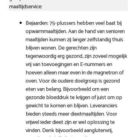
maaltijdservice:
Bejaarden: 75-plussers hebben veel baat bij
opwarmmaaltijden. Aan de hand van senioren
maaltijden kunnen zij langer zelfstandig thuis
blijven wonen. De gerechten zijn
tegenwoordig erg gezond, zijn zoveel mogelijk
vrij van toevoegingen en E-nummers en
hoeven alleen maar even in de magnetron of
oven. Voor de oudere doelgroep is gezond
eten van belang. Bijvoorbeeld om een
gezonde bloeddruk te krijgen of juist om op
gewicht te komen en blijven. Leveranciers
bieden steeds meer dieetmaaltijden. Voor
vrijwel ieder dieet zijn er wel oplossing te
vinden. Denk bijvoorbeeld aanglutenvrij,