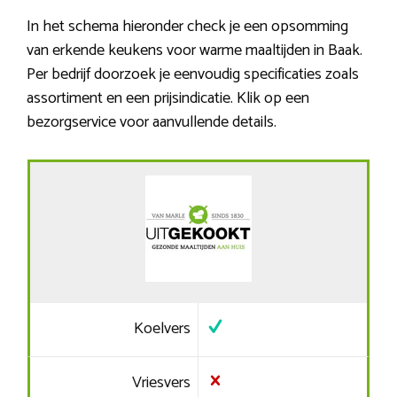
In het schema hieronder check je een opsomming
van erkende keukens voor warme maaltijden in Baak.
Per bedrijf doorzoek je eenvoudig specificaties zoals
assortiment en een prijsindicatie. Klik op een
bezorgservice voor aanvullende details.
Koelvers
Vriesvers