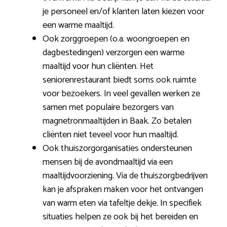
je personeel en/of klanten laten kiezen voor
een warme maaltijd.
Ook zorggroepen (o.a. woongroepen en
dagbestedingen) verzorgen een warme
maaltijd voor hun cliënten. Het
seniorenrestaurant biedt soms ook ruimte
voor bezoekers. In veel gevallen werken ze
samen met populaire bezorgers van
magnetronmaaltijden in Baak. Zo betalen
cliënten niet teveel voor hun maaltijd.
Ook thuiszorgorganisaties ondersteunen
mensen bij de avondmaaltijd via een
maaltijdvoorziening. Via de thuiszorgbedrijven
kan je afspraken maken voor het ontvangen
van warm eten via tafeltje dekje. In specifiek
situaties helpen ze ook bij het bereiden en