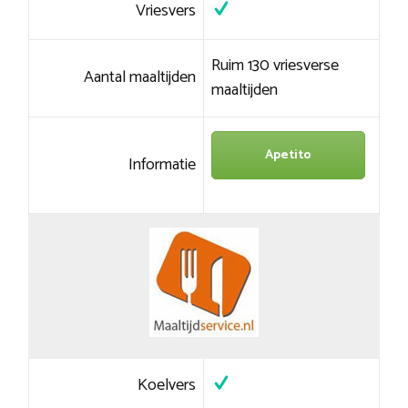
Vriesvers
Ruim 130 vriesverse
Aantal maaltijden
maaltijden
Apetito
Informatie
Koelvers