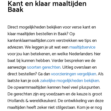
Kant en klaar maaltijden
Baak
Direct mogelijkheden bekijken voor verse kant en
klaar maaltijden bestellen in Baak? Op
kantenklaarmaaltijden.com verstrekken we tips en
adviezen. We leggen je uit wat een
maaltijdservice
voor jou kan betekenen, en welke Nederlanders hier
baat bij kunnen hebben. Verder bespreken we de
aanwezige
soorten gerechten
. Uitleg overslaan en
direct bestellen? Ga dan
voorzieningen vergelijken
. Als
laatste kan je ook
zakelijke mogelijkheden bekijken
.
De opwarmmaaltijden kennen heel veel pluspunten.
De gerechten zijn erg voedzaam en de keuze is groot
(Hollands & wereldkeuken). De ontwikkeling van deze
maaltijden heeft zeker niet stilgestaan. Kom je er nog