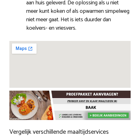
aan huis geleverd. De oplossing als u niet
meer kunt koken of als opwarmen simpelweg
niet meer gaat. Het is iets duurder dan
koelvers- en vriesvers.
Vergelijk verschillende maaltijdservices