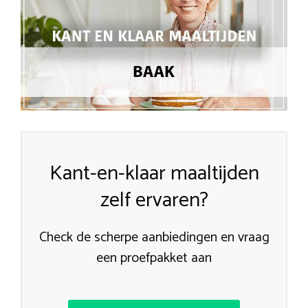
Kant-en-klaar maaltijden
zelf ervaren?
Check de scherpe aanbiedingen en vraag
een proefpakket aan