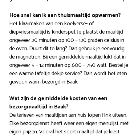
Hoe snel kan ik een thuismaaltijd opwarmen?
Het klaarmaken van een koelverse- of
diepvriesmaaltijd is kinderspel. Je plaatst de maaltijd
ongeveer 20 minuten op 100 – 120 graden celsius in
de oven. Duurt dit te lang? Dan gebruik je eenvoudig
de magnetron. Bij een gemiddelde maaltijd lukt dat in
ongeveer 5 – 12 minuten op 600 – 750 watt. Bestel je
een warme tafeltje dekje service? Dan wordt het eten
gewoon warm bezorgd in Baak.
Wat zijn de gemiddelde kosten van een
bezorgmaaltijd in Baak?
De tarieven van maaltijden aan huis lopen flink uiteen.
Elke bezorgdienst heeft weer een eigen menulijst met
eigen prijzen. Vooral het soort maaltijd dat je kiest