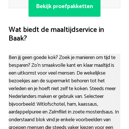
Bekijk proefpakketten
Wat biedt de maaltijdservice in
Baak?
Ben jij geen goede kok? Zoek je manieren om tijd te
besparen? Zo’n smaakvolle kant en klaar maaltijd is
een uitkomst voor veel mensen. De wekelijkse
bezoekjes aan de supermarkt behoren tot het
verleden en je hoeft niet zelf te koken. Steeds meer
Nederlanders maken er gebruik van. Selecteer
bijvoorbeeld: Witlofschotel, ham, kaassaus,
aardappelpuree en Zalmfilet in zoete mosterdsaus. In
onderstaand blok vind je enkele voorbeelden van
groepen mensen die steeds vaker kiezen voor een