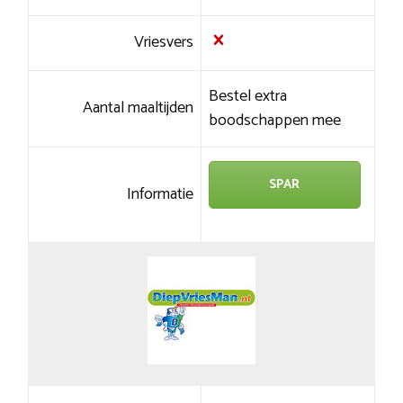
Vriesvers
Bestel extra
Aantal maaltijden
boodschappen mee
SPAR
Informatie