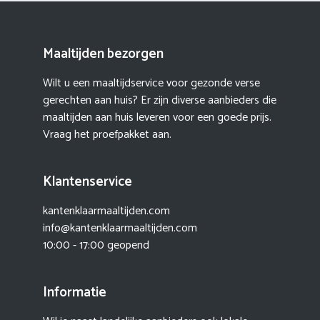
Maaltijden bezorgen
Wilt u een maaltijdservice voor gezonde verse
gerechten aan huis? Er zijn diverse aanbieders die
maaltijden aan huis leveren voor een goede prijs.
Vraag het proefpakket aan.
Klantenservice
kantenklaarmaaltijden.com
info@kantenklaarmaaltijden.com
10:00 - 17:00 geopend
Informatie