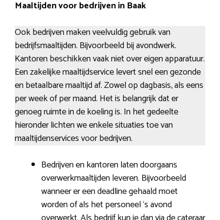
Maaltijden voor bedrijven in Baak
Ook bedrijven maken veelvuldig gebruik van
bedrijfsmaaltijden. Bijvoorbeeld bij avondwerk.
Kantoren beschikken vaak niet over eigen apparatuur.
Een zakelijke maaltijdservice levert snel een gezonde
en betaalbare maaltijd af. Zowel op dagbasis, als eens
per week of per maand. Het is belangrijk dat er
genoeg ruimte in de koeling is. In het gedeelte
hieronder lichten we enkele situaties toe van
maaltijdenservices voor bedrijven.
Bedrijven en kantoren laten doorgaans
overwerkmaaltijden leveren. Bijvoorbeeld
wanneer er een deadline gehaald moet
worden of als het personeel ‘s avond
overwerkt. Als bedrijf kun je dan via de cateraar