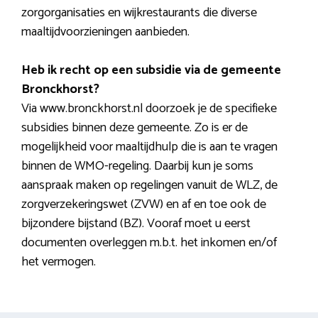
zorgorganisaties en wijkrestaurants die diverse
maaltijdvoorzieningen aanbieden.
Heb ik recht op een subsidie via de gemeente
Bronckhorst?
Via www.bronckhorst.nl doorzoek je de specifieke
subsidies binnen deze gemeente. Zo is er de
mogelijkheid voor maaltijdhulp die is aan te vragen
binnen de WMO-regeling. Daarbij kun je soms
aanspraak maken op regelingen vanuit de WLZ, de
zorgverzekeringswet (ZVW) en af en toe ook de
bijzondere bijstand (BZ). Vooraf moet u eerst
documenten overleggen m.b.t. het inkomen en/of
het vermogen.