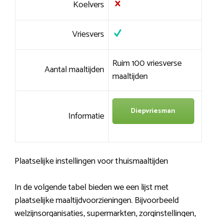
Koelvers
Vriesvers
Ruim 100 vriesverse
Aantal maaltijden
maaltijden
Diepvriesman
Informatie
Plaatselijke instellingen voor thuismaaltijden
In de volgende tabel bieden we een lijst met
plaatselijke maaltijdvoorzieningen. Bijvoorbeeld
welzijnsorganisaties, supermarkten, zorginstellingen,