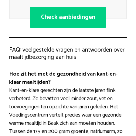
Check aanbiedingen
FAQ: veelgestelde vragen en antwoorden over
maaltijdbezorging aan huis
Hoe zit het met de gezondheid van kant-en-
klaar maaltijden?
Kant-en-klare gerechten zijn de laatste jaren flink
verbeterd. Ze bevatten veel minder zout, vet en
toevoegingen ten opzichte van jaren geleden. Het
Voedingscentrum vertelt precies waar een gezonde
warme maaltijd in Baak zich aan moeten houden.
Tussen de 175 en 200 gram groente, natriumarm, zo