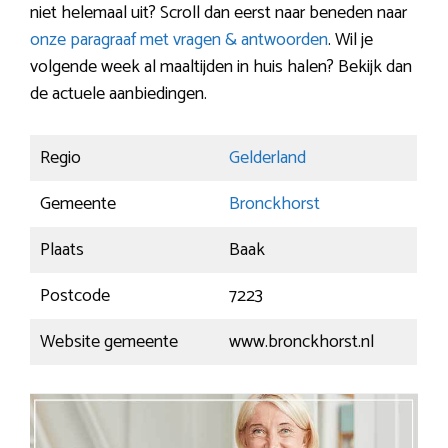
niet helemaal uit? Scroll dan eerst naar beneden naar
onze paragraaf met vragen & antwoorden
. Wil je
volgende week al maaltijden in huis halen? Bekijk dan
de actuele aanbiedingen.
Regio
Gelderland
Gemeente
Bronckhorst
Plaats
Baak
Postcode
7223
Website gemeente
www.bronckhorst.nl