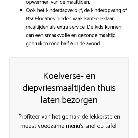
opwarmen van de maaltijden.
Ook het kinderdagverblijf, de kinderopvang of
BSO-locaties bieden vaak kant-en-klaar
maaltijden als extra service. De kids kunnen
dan een smaakvolle en gezonde maaltijd
gebruiken rond half 6 in de avond.
Koelverse- en
diepvriesmaaltijden thuis
laten bezorgen
Profiteer van het gemak: de lekkerste en
meest voedzame menu’s snel op tafel!