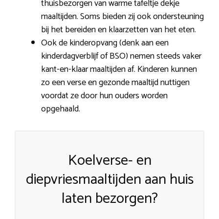
thuisbezorgen van warme tafeltje dekje
maaltijden. Soms bieden zij ook ondersteuning
bij het bereiden en klaarzetten van het eten.
Ook de kinderopvang (denk aan een
kinderdagverblijf of BSO) nemen steeds vaker
kant-en-klaar maaltijden af. Kinderen kunnen
zo een verse en gezonde maaltijd nuttigen
voordat ze door hun ouders worden
opgehaald.
Koelverse- en
diepvriesmaaltijden aan huis
laten bezorgen?