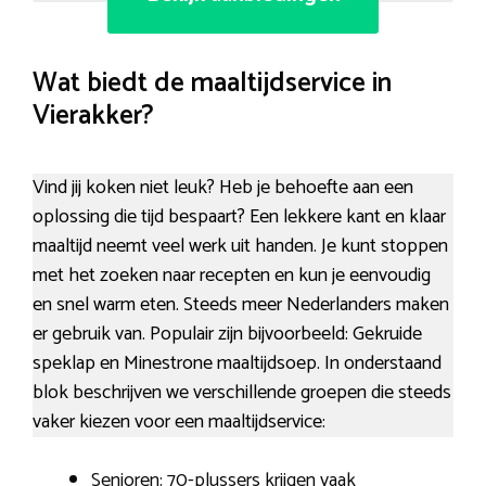
Wat biedt de maaltijdservice in
Vierakker?
Vind jij koken niet leuk? Heb je behoefte aan een
oplossing die tijd bespaart? Een lekkere kant en klaar
maaltijd neemt veel werk uit handen. Je kunt stoppen
met het zoeken naar recepten en kun je eenvoudig
en snel warm eten. Steeds meer Nederlanders maken
er gebruik van. Populair zijn bijvoorbeeld: Gekruide
speklap en Minestrone maaltijdsoep. In onderstaand
blok beschrijven we verschillende groepen die steeds
vaker kiezen voor een maaltijdservice:
Senioren: 70-plussers krijgen vaak