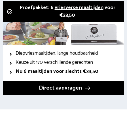
Proefpakket: 6
vriesverse maaltijden
voor
€33,50
Diepvriesmaaltijden, lange houdbaarheid
Keuze uit 170 verschillende gerechten
Nu 6 maaltijden voor slechts €33,50
Direct aanvragen