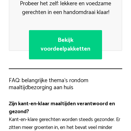
Probeer het zelf: lekkere en voedzame
gerechten in een handomdraai klaar!
Bekijk
voordeelpakketten
FAQ: belangrijke thema’s rondom
maaltijdbezorging aan huis
Zijn kant-en-klaar maaltijden verantwoord en
gezond?
Kant-en-klare gerechten worden steeds gezonder. Er
zitten meer groenten in, en het bevat veel minder