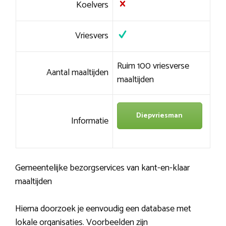
Koelvers
Vriesvers
Ruim 100 vriesverse
Aantal maaltijden
maaltijden
Diepvriesman
Informatie
Gemeentelijke bezorgservices van kant-en-klaar
maaltijden
Hierna doorzoek je eenvoudig een database met
lokale organisaties. Voorbeelden zijn