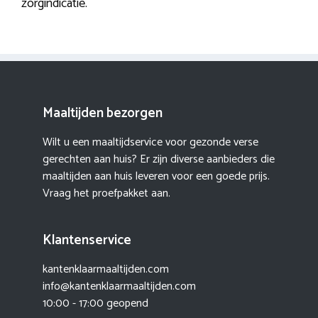
zorgindicatie.
Maaltijden bezorgen
Wilt u een maaltijdservice voor gezonde verse
gerechten aan huis? Er zijn diverse aanbieders die
maaltijden aan huis leveren voor een goede prijs.
Vraag het proefpakket aan.
Klantenservice
kantenklaarmaaltijden.com
info@kantenklaarmaaltijden.com
10:00 - 17:00 geopend