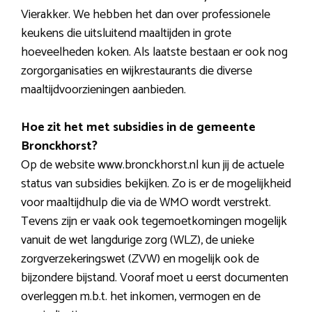
Vierakker. We hebben het dan over professionele
keukens die uitsluitend maaltijden in grote
hoeveelheden koken. Als laatste bestaan er ook nog
zorgorganisaties en wijkrestaurants die diverse
maaltijdvoorzieningen aanbieden.
Hoe zit het met subsidies in de gemeente
Bronckhorst?
Op de website www.bronckhorst.nl kun jij de actuele
status van subsidies bekijken. Zo is er de mogelijkheid
voor maaltijdhulp die via de WMO wordt verstrekt.
Tevens zijn er vaak ook tegemoetkomingen mogelijk
vanuit de wet langdurige zorg (WLZ), de unieke
zorgverzekeringswet (ZVW) en mogelijk ook de
bijzondere bijstand. Vooraf moet u eerst documenten
overleggen m.b.t. het inkomen, vermogen en de