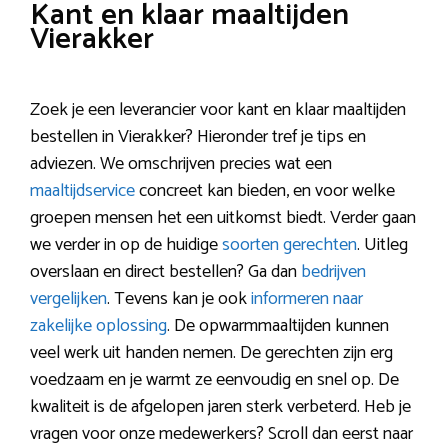
Kant en klaar maaltijden
Vierakker
Zoek je een leverancier voor kant en klaar maaltijden
bestellen in Vierakker? Hieronder tref je tips en
adviezen. We omschrijven precies wat een
maaltijdservice
concreet kan bieden, en voor welke
groepen mensen het een uitkomst biedt. Verder gaan
we verder in op de huidige
soorten gerechten
. Uitleg
overslaan en direct bestellen? Ga dan
bedrijven
vergelijken
. Tevens kan je ook
informeren naar
zakelijke oplossing
. De opwarmmaaltijden kunnen
veel werk uit handen nemen. De gerechten zijn erg
voedzaam en je warmt ze eenvoudig en snel op. De
kwaliteit is de afgelopen jaren sterk verbeterd. Heb je
vragen voor onze medewerkers? Scroll dan eerst naar