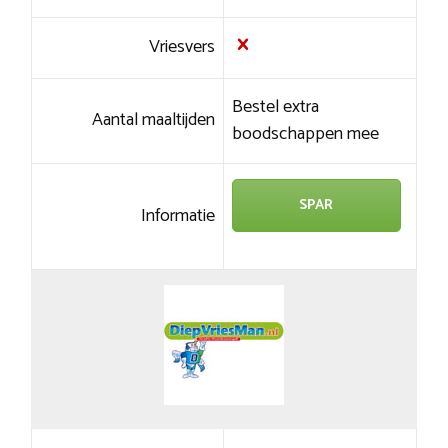
Vriesvers
Bestel extra
Aantal maaltijden
boodschappen mee
SPAR
Informatie