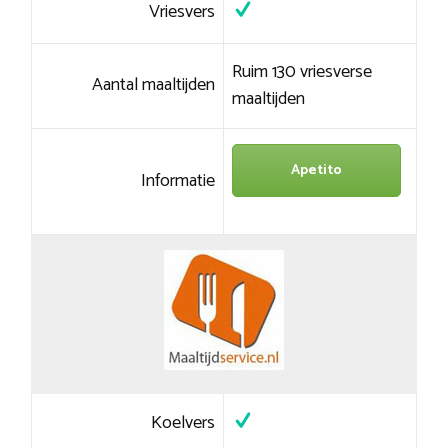
Vriesvers
Ruim 130 vriesverse
Aantal maaltijden
maaltijden
Apetito
Informatie
Koelvers