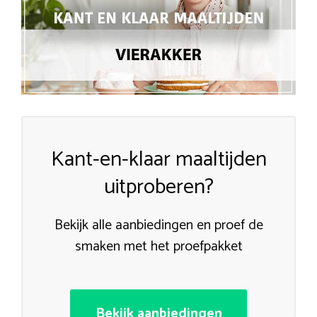
Kant-en-klaar maaltijden
uitproberen?
Bekijk alle aanbiedingen en proef de
smaken met het proefpakket
Bekijk aanbiedingen