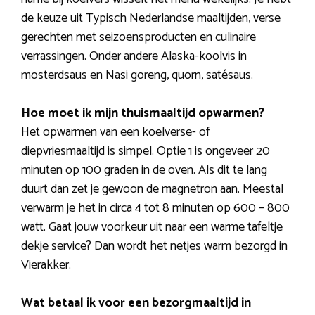
de keuze uit Typisch Nederlandse maaltijden, verse
gerechten met seizoensproducten en culinaire
verrassingen. Onder andere Alaska-koolvis in
mosterdsaus en Nasi goreng, quorn, satésaus.
Hoe moet ik mijn thuismaaltijd opwarmen?
Het opwarmen van een koelverse- of
diepvriesmaaltijd is simpel. Optie 1 is ongeveer 20
minuten op 100 graden in de oven. Als dit te lang
duurt dan zet je gewoon de magnetron aan. Meestal
verwarm je het in circa 4 tot 8 minuten op 600 – 800
watt. Gaat jouw voorkeur uit naar een warme tafeltje
dekje service? Dan wordt het netjes warm bezorgd in
Vierakker.
Wat betaal ik voor een bezorgmaaltijd in