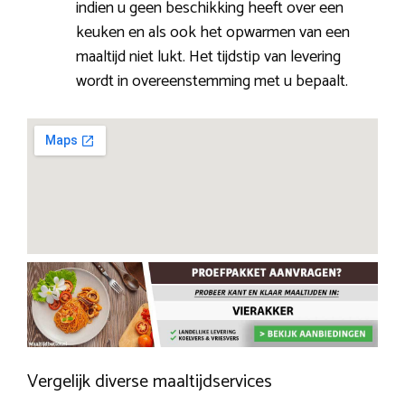
indien u geen beschikking heeft over een
keuken en als ook het opwarmen van een
maaltijd niet lukt. Het tijdstip van levering
wordt in overeenstemming met u bepaalt.
Vergelijk diverse maaltijdservices