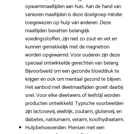
opwarmmaaltijden aan huis. Aan de hand van
senioren maaltijden is deze doelgroep minder
toegewezen op hulp van anderen. Deze
maaltijden bevatten belangrijk
voedingsstoffen, zijn niet zo zout en vet en
kunnen gemakkelijk met de magnetron
worden opgewarmd. Voor ouderen zijn deze
speciaal ontwikkelde gerechten van belang.
Bijvoorbeeld om een gezonde bloeddruk te
krijgen en ook om mentaal gezond te blijven.
Het aanbod met dieetmaaltijden groeit daarbij
snel. Voor elke dieetwens of leefstijl worden
producten ontwikkeld. Typische voorbeelden
zijn lactosevrij, eiwitrijk, zoutarm, glutenvrij, en
diabetes, natriumarm, vetarm, koolhydraatarm.
Hulpbehoevenden: Mensen met een