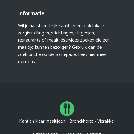
Informatie
Wil je naast landelijke aanbieders ook lokale
zorginstellingen, stichtingen, slagerijen,
restaurants of maaltijdservices zoeken die een
maaltijd kunnen bezorgen? Gebruik dan de
zoekfunctie op de homepage. Lees hier meer
over ons
.
Kant en klaar maaltijden
»
Bronckhorst
»
Vierakker