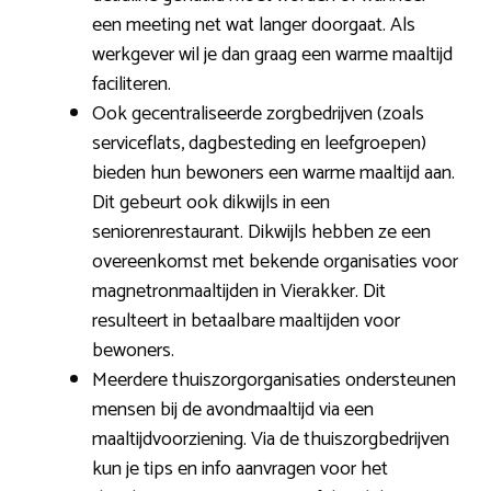
een meeting net wat langer doorgaat. Als
werkgever wil je dan graag een warme maaltijd
faciliteren.
Ook gecentraliseerde zorgbedrijven (zoals
serviceflats, dagbesteding en leefgroepen)
bieden hun bewoners een warme maaltijd aan.
Dit gebeurt ook dikwijls in een
seniorenrestaurant. Dikwijls hebben ze een
overeenkomst met bekende organisaties voor
magnetronmaaltijden in Vierakker. Dit
resulteert in betaalbare maaltijden voor
bewoners.
Meerdere thuiszorgorganisaties ondersteunen
mensen bij de avondmaaltijd via een
maaltijdvoorziening. Via de thuiszorgbedrijven
kun je tips en info aanvragen voor het