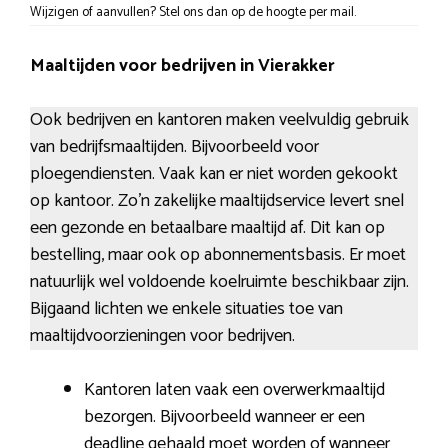
Wijzigen of aanvullen? Stel ons dan op de hoogte per mail.
Maaltijden voor bedrijven in Vierakker
Ook bedrijven en kantoren maken veelvuldig gebruik
van bedrijfsmaaltijden. Bijvoorbeeld voor
ploegendiensten. Vaak kan er niet worden gekookt
op kantoor. Zo’n zakelijke maaltijdservice levert snel
een gezonde en betaalbare maaltijd af. Dit kan op
bestelling, maar ook op abonnementsbasis. Er moet
natuurlijk wel voldoende koelruimte beschikbaar zijn.
Bijgaand lichten we enkele situaties toe van
maaltijdvoorzieningen voor bedrijven.
Kantoren laten vaak een overwerkmaaltijd
bezorgen. Bijvoorbeeld wanneer er een
deadline gehaald moet worden of wanneer