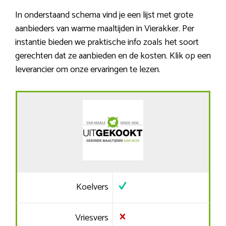
In onderstaand schema vind je een lijst met grote
aanbieders van warme maaltijden in Vierakker. Per
instantie bieden we praktische info zoals het soort
gerechten dat ze aanbieden en de kosten. Klik op een
leverancier om onze ervaringen te lezen.
Koelvers
Vriesvers