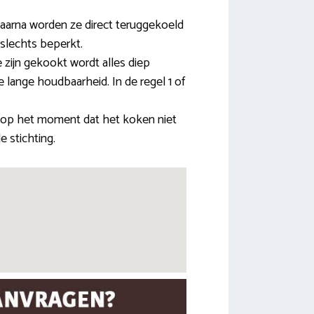
aarna worden ze direct teruggekoeld
 slechts beperkt.
 zijn gekookt wordt alles diep
 lange houdbaarheid. In de regel 1 of
 op het moment dat het koken niet
 stichting.