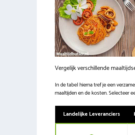
Vergelijk verschillende maaltijds
In de tabel hierna tref je een verzame
maaltijden en de kosten. Selecteer e
Landelijke Leveranciers