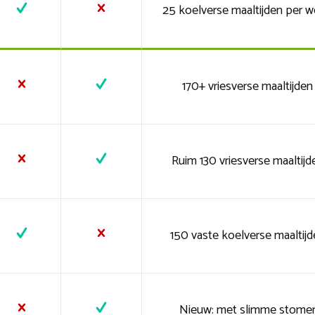
25 koelverse maaltijden per 
170+ vriesverse maaltijden
Ruim 130 vriesverse maaltijd
150 vaste koelverse maaltijd
Nieuw: met slimme stome