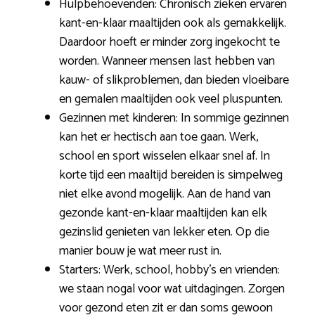
Hulpbehoevenden: Chronisch zieken ervaren
kant-en-klaar maaltijden ook als gemakkelijk.
Daardoor hoeft er minder zorg ingekocht te
worden. Wanneer mensen last hebben van
kauw- of slikproblemen, dan bieden vloeibare
en gemalen maaltijden ook veel pluspunten.
Gezinnen met kinderen: In sommige gezinnen
kan het er hectisch aan toe gaan. Werk,
school en sport wisselen elkaar snel af. In
korte tijd een maaltijd bereiden is simpelweg
niet elke avond mogelijk. Aan de hand van
gezonde kant-en-klaar maaltijden kan elk
gezinslid genieten van lekker eten. Op die
manier bouw je wat meer rust in.
Starters: Werk, school, hobby’s en vrienden:
we staan nogal voor wat uitdagingen. Zorgen
voor gezond eten zit er dan soms gewoon