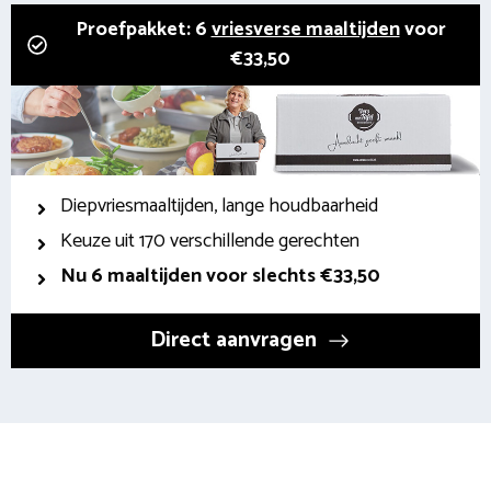
Proefpakket: 6
vriesverse maaltijden
voor
€33,50
Diepvriesmaaltijden, lange houdbaarheid
Keuze uit 170 verschillende gerechten
Nu 6 maaltijden voor slechts €33,50
Direct aanvragen