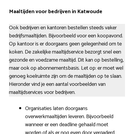
Maaltijden voor bedrijven in Katwoude
Ook bedrijven en kantoren bestellen steeds vaker
bedrijfsmaaltijden. Bijvoorbeeld voor een koopavond.
Op kantoor is er doorgaans geen gelegenheid om te
koken. De zakelijke maaltijdservice bezorgt snel een
gezonde en voedzame maaltijd. Dit kan op bestelling,
maar ook op abonnementsbasis. Let op: er moet wel
genoeg koelruimte zijn om de maaltijden op te slaan.
Hieronder vind je een aantal voorbeelden van
maaltijdservices voor bedrijven.
Organisaties laten doorgaans
overwerkmaaltijden leveren. Bijvoorbeeld
wanneer er een deadline gehaald moet
worden of als er nog even door vergaderd