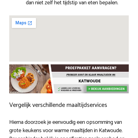
dan niet zelf het tijdstip van eten bepalen.
Vergelijk verschillende maaltijdservices
Hierna doorzoek je eenvoudig een opsomming van
grote keukens voor warme maaltijden in Katwoude.