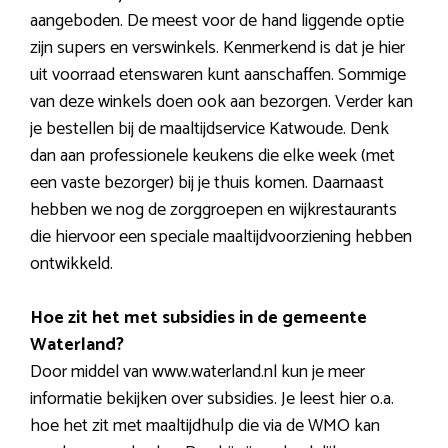
aangeboden. De meest voor de hand liggende optie
zijn supers en verswinkels. Kenmerkend is dat je hier
uit voorraad etenswaren kunt aanschaffen. Sommige
van deze winkels doen ook aan bezorgen. Verder kan
je bestellen bij de maaltijdservice Katwoude. Denk
dan aan professionele keukens die elke week (met
een vaste bezorger) bij je thuis komen. Daarnaast
hebben we nog de zorggroepen en wijkrestaurants
die hiervoor een speciale maaltijdvoorziening hebben
ontwikkeld.
Hoe zit het met subsidies in de gemeente
Waterland?
Door middel van www.waterland.nl kun je meer
informatie bekijken over subsidies. Je leest hier o.a.
hoe het zit met maaltijdhulp die via de WMO kan