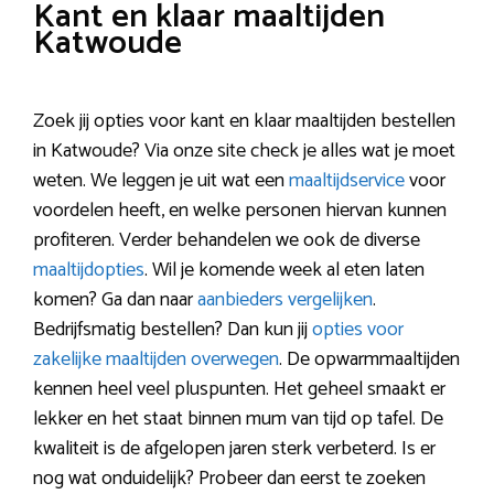
Kant en klaar maaltijden
Katwoude
Zoek jij opties voor kant en klaar maaltijden bestellen
in Katwoude? Via onze site check je alles wat je moet
weten. We leggen je uit wat een
maaltijdservice
voor
voordelen heeft, en welke personen hiervan kunnen
profiteren. Verder behandelen we ook de diverse
maaltijdopties
. Wil je komende week al eten laten
komen? Ga dan naar
aanbieders vergelijken
.
Bedrijfsmatig bestellen? Dan kun jij
opties voor
zakelijke maaltijden overwegen
. De opwarmmaaltijden
kennen heel veel pluspunten. Het geheel smaakt er
lekker en het staat binnen mum van tijd op tafel. De
kwaliteit is de afgelopen jaren sterk verbeterd. Is er
nog wat onduidelijk? Probeer dan eerst te zoeken