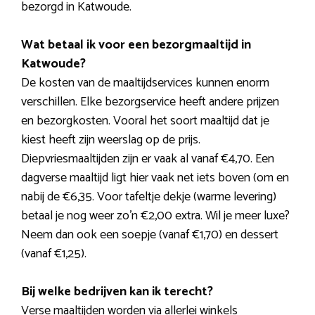
bezorgd in Katwoude.
Wat betaal ik voor een bezorgmaaltijd in
Katwoude?
De kosten van de maaltijdservices kunnen enorm
verschillen. Elke bezorgservice heeft andere prijzen
en bezorgkosten. Vooral het soort maaltijd dat je
kiest heeft zijn weerslag op de prijs.
Diepvriesmaaltijden zijn er vaak al vanaf €4,70. Een
dagverse maaltijd ligt hier vaak net iets boven (om en
nabij de €6,35. Voor tafeltje dekje (warme levering)
betaal je nog weer zo’n €2,00 extra. Wil je meer luxe?
Neem dan ook een soepje (vanaf €1,70) en dessert
(vanaf €1,25).
Bij welke bedrijven kan ik terecht?
Verse maaltijden worden via allerlei winkels