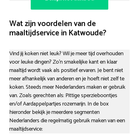
Wat zijn voordelen van de
maaltijdservice in Katwoude?
Vind jij koken niet leuk? Wil je meer tijd overhouden
voor leuke dingen? Zo’n smakelijke kant en klaar
maaltijd wordt vaak als positief ervaren. Je bent niet
meer afhankelijk van anderen en je hoeft niet zelf te
koken. Steeds meer Nederlanders maken er gebruik
van. Zoals gerechten als: Pittige sperzieboontjes
en/of Aardappelpartjes rozemarijn. In de box
hieronder bekijk je meerdere segmenten
Nederlanders die regelmatig gebruik maken van een
maaltijdservice: