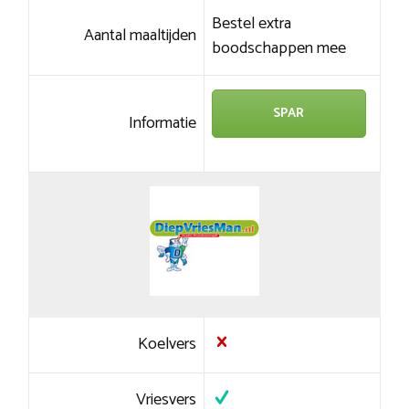
Bestel extra
Aantal maaltijden
boodschappen mee
SPAR
Informatie
Koelvers
Vriesvers