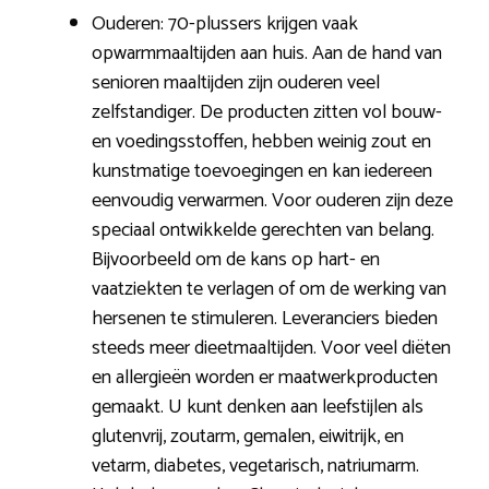
Ouderen: 70-plussers krijgen vaak
opwarmmaaltijden aan huis. Aan de hand van
senioren maaltijden zijn ouderen veel
zelfstandiger. De producten zitten vol bouw-
en voedingsstoffen, hebben weinig zout en
kunstmatige toevoegingen en kan iedereen
eenvoudig verwarmen. Voor ouderen zijn deze
speciaal ontwikkelde gerechten van belang.
Bijvoorbeeld om de kans op hart- en
vaatziekten te verlagen of om de werking van
hersenen te stimuleren. Leveranciers bieden
steeds meer dieetmaaltijden. Voor veel diëten
en allergieën worden er maatwerkproducten
gemaakt. U kunt denken aan leefstijlen als
glutenvrij, zoutarm, gemalen, eiwitrijk, en
vetarm, diabetes, vegetarisch, natriumarm.