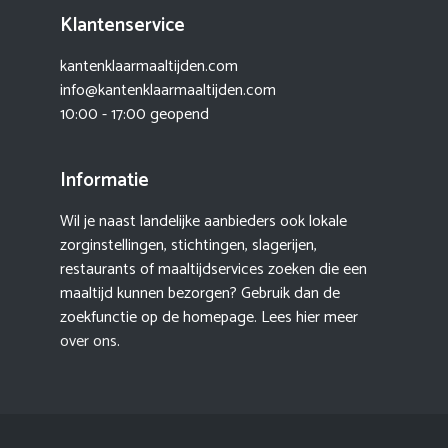
Klantenservice
kantenklaarmaaltijden.com
info@kantenklaarmaaltijden.com
10:00 - 17:00 geopend
Informatie
Wil je naast landelijke aanbieders ook lokale
zorginstellingen, stichtingen, slagerijen,
restaurants of maaltijdservices zoeken die een
maaltijd kunnen bezorgen? Gebruik dan de
zoekfunctie op de homepage. Lees hier meer
over ons
.