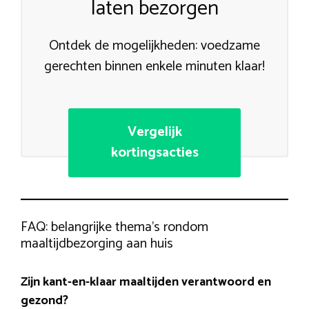
laten bezorgen
Ontdek de mogelijkheden: voedzame
gerechten binnen enkele minuten klaar!
Vergelijk
kortingsacties
FAQ: belangrijke thema’s rondom
maaltijdbezorging aan huis
Zijn kant-en-klaar maaltijden verantwoord en
gezond?