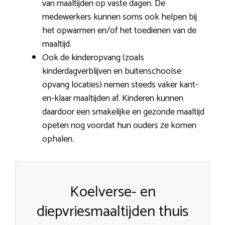
van maaltijden op vaste dagen. De
medewerkers kunnen soms ook helpen bij
het opwarmen en/of het toedienen van de
maaltijd.
Ook de kinderopvang (zoals
kinderdagverblijven en buitenschoolse
opvang locaties) nemen steeds vaker kant-
en-klaar maaltijden af. Kinderen kunnen
daardoor een smakelijke en gezonde maaltijd
opeten nog voordat hun ouders ze komen
ophalen.
Koelverse- en
diepvriesmaaltijden thuis