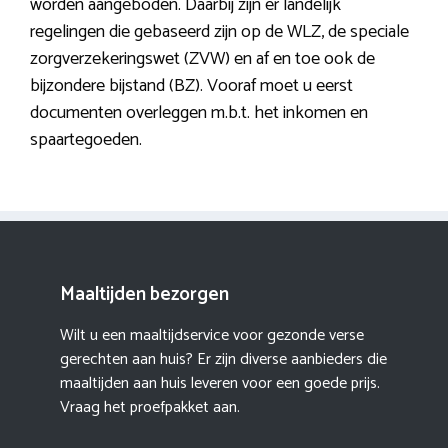
worden aangeboden. Daarbij zijn er landelijk
regelingen die gebaseerd zijn op de WLZ, de speciale
zorgverzekeringswet (ZVW) en af en toe ook de
bijzondere bijstand (BZ). Vooraf moet u eerst
documenten overleggen m.b.t. het inkomen en
spaartegoeden.
Maaltijden bezorgen
Wilt u een maaltijdservice voor gezonde verse
gerechten aan huis? Er zijn diverse aanbieders die
maaltijden aan huis leveren voor een goede prijs.
Vraag het proefpakket aan.