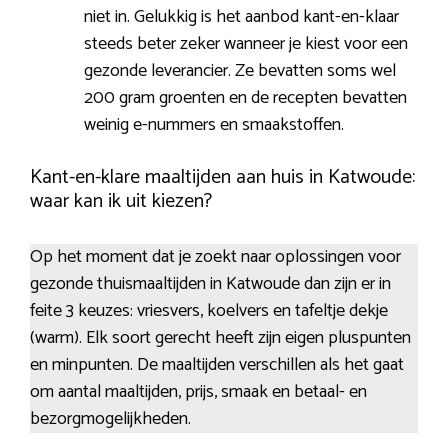
niet in. Gelukkig is het aanbod kant-en-klaar
steeds beter zeker wanneer je kiest voor een
gezonde leverancier. Ze bevatten soms wel
200 gram groenten en de recepten bevatten
weinig e-nummers en smaakstoffen.
Kant-en-klare maaltijden aan huis in Katwoude:
waar kan ik uit kiezen?
Op het moment dat je zoekt naar oplossingen voor
gezonde thuismaaltijden in Katwoude dan zijn er in
feite 3 keuzes: vriesvers, koelvers en tafeltje dekje
(warm). Elk soort gerecht heeft zijn eigen pluspunten
en minpunten. De maaltijden verschillen als het gaat
om aantal maaltijden, prijs, smaak en betaal- en
bezorgmogelijkheden.