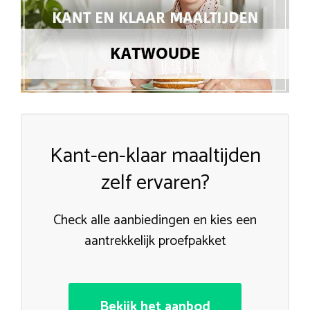
Kant-en-klaar maaltijden
zelf ervaren?
Check alle aanbiedingen en kies een
aantrekkelijk proefpakket
Bekijk het aanbod