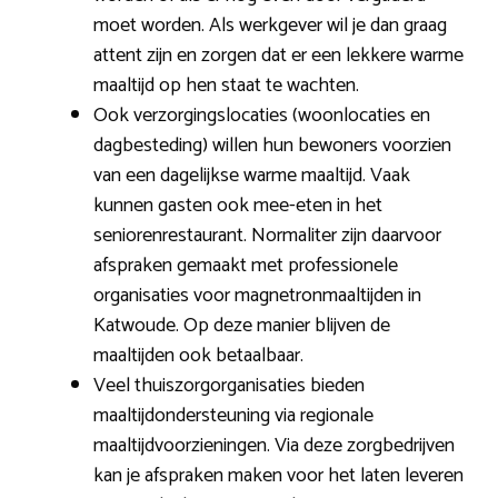
moet worden. Als werkgever wil je dan graag
attent zijn en zorgen dat er een lekkere warme
maaltijd op hen staat te wachten.
Ook verzorgingslocaties (woonlocaties en
dagbesteding) willen hun bewoners voorzien
van een dagelijkse warme maaltijd. Vaak
kunnen gasten ook mee-eten in het
seniorenrestaurant. Normaliter zijn daarvoor
afspraken gemaakt met professionele
organisaties voor magnetronmaaltijden in
Katwoude. Op deze manier blijven de
maaltijden ook betaalbaar.
Veel thuiszorgorganisaties bieden
maaltijdondersteuning via regionale
maaltijdvoorzieningen. Via deze zorgbedrijven
kan je afspraken maken voor het laten leveren