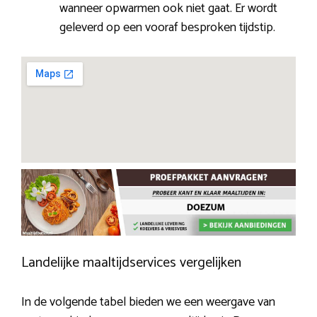
wanneer opwarmen ook niet gaat. Er wordt
geleverd op een vooraf besproken tijdstip.
Landelijke maaltijdservices vergelijken
In de volgende tabel bieden we een weergave van