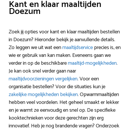
Kant en klaar maaltijden
Doezum
Zoek jij opties voor kant en klaar maaltijden bestellen
in Doezum? Hieronder bekijk je aanvullende details.
Zo leggen we uit wat een
maaltijdservice
precies is, en
wie er gebruik van kan maken. Eveneens gaan we
verder in op de beschikbare
maaltijd-mogelijkheden
.
Je kan ook snel verder gaan naar
maaltijdvoorzieningen vergelijken
. Voor een
organisatie bestellen? Voor die situaties kun je
zakelijke mogelijkheden bekijken
. Opwarmmaaltijden
hebben veel voordelen. Het geheel smaakt er lekker
en je warmt ze eenvoudig en snel op. De specifieke
kooktechnieken voor deze gerechten zijn erg
innovatief. Heb je nog brandende vragen? Onderzoek