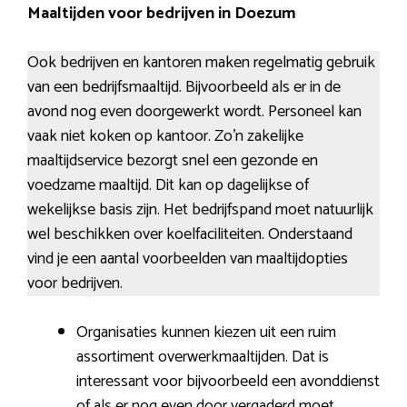
Maaltijden voor bedrijven in Doezum
Ook bedrijven en kantoren maken regelmatig gebruik
van een bedrijfsmaaltijd. Bijvoorbeeld als er in de
avond nog even doorgewerkt wordt. Personeel kan
vaak niet koken op kantoor. Zo’n zakelijke
maaltijdservice bezorgt snel een gezonde en
voedzame maaltijd. Dit kan op dagelijkse of
wekelijkse basis zijn. Het bedrijfspand moet natuurlijk
wel beschikken over koelfaciliteiten. Onderstaand
vind je een aantal voorbeelden van maaltijdopties
voor bedrijven.
Organisaties kunnen kiezen uit een ruim
assortiment overwerkmaaltijden. Dat is
interessant voor bijvoorbeeld een avonddienst
of als er nog even door vergaderd moet