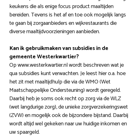
keukens die als enige focus product maaltijden
bereiden. Tevens is het af en toe ook mogelijk langs
te gaan bij zorgaanbieders en wijkrestaurants die
diverse maaltijdvoorzieningen aanbieden.
Kan ik gebruikmaken van subsidies in de
gemeente Westerkwartier?
Op www.westerkwartier.nl wordt beschreven wat je
qua subsidies kunt verwachten. Je leest hier o.a. hoe
het zit met maaltijdhulp die via de WMO (Wet
Maatschappelijke Ondersteuning) wordt geregeld.
Daarbij heb je soms ook recht op zorg via de WLZ
(wet langdurige zorg), de unieke zorgverzekeringswet
(ZVW) en mogelijk ook de bijzondere bijstand. Daarbij
wordt altijd wel gekeken naar uw huidige inkomen en
uw spaargeld.