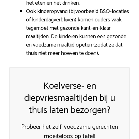
het eten en het drinken.
Ook kinderopvang (bijvoorbeeld BSO-locaties
of kinderdagverblijven) komen ouders vaak
tegemoet met gezonde kant-en-klaar
maaltijden. De kinderen kunnen een gezonde
en voedzame maaltijd opeten (zodat ze dat
thuis niet meer hoeven te doen).
Koelverse- en
diepvriesmaaltijden bij u
thuis laten bezorgen?
Probeer het zelf: voedzame gerechten
moeiteloos op tafel!