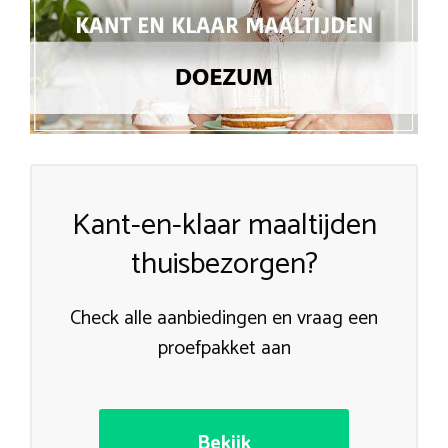
Kant-en-klaar maaltijden
thuisbezorgen?
Check alle aanbiedingen en vraag een
proefpakket aan
Bekijk