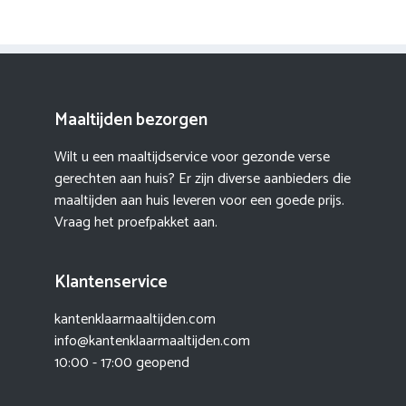
Maaltijden bezorgen
Wilt u een maaltijdservice voor gezonde verse
gerechten aan huis? Er zijn diverse aanbieders die
maaltijden aan huis leveren voor een goede prijs.
Vraag het proefpakket aan.
Klantenservice
kantenklaarmaaltijden.com
info@kantenklaarmaaltijden.com
10:00 - 17:00 geopend