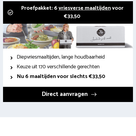
Proefpakket: 6
vriesverse maaltijden
voor
€33,50
Diepvriesmaaltijden, lange houdbaarheid
Keuze uit 170 verschillende gerechten
Nu 6 maaltijden voor slechts €33,50
Direct aanvragen