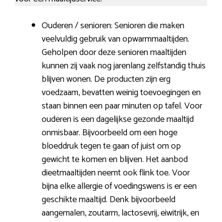
Ouderen / senioren: Senioren die maken
veelvuldig gebruik van opwarmmaaltijden.
Geholpen door deze senioren maaltijden
kunnen zij vaak nog jarenlang zelfstandig thuis
blijven wonen. De producten zijn erg
voedzaam, bevatten weinig toevoegingen en
staan binnen een paar minuten op tafel. Voor
ouderen is een dagelijkse gezonde maaltijd
onmisbaar. Bijvoorbeeld om een hoge
bloeddruk tegen te gaan of juist om op
gewicht te komen en blijven. Het aanbod
dieetmaaltijden neemt ook flink toe. Voor
bijna elke allergie of voedingswens is er een
geschikte maaltijd. Denk bijvoorbeeld
aangemalen, zoutarm, lactosevrij, eiwitrijk, en