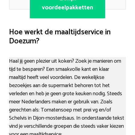
voordeelpakketten
Hoe werkt de maaltijdservice in
Doezum?
Haal jij geen plezier uit koken? Zoek je manieren om
tijd te besparen? Een smaakvolle kant en klaar
maaltijd heeft veel voordelen. De wekelijkse
bezoekjes aan de supermarkt behoren tot het
verleden en heb je geen grote keuken nodig. Steeds
meer Nederlanders maken er gebruik van. Zoals
gerechten als: Tomatensoep met prei vg en/of
Schelvis in Dijon-mosterdsaus. In onderstaande tekst
vind je verschillende groepen die steeds vaker kiezen
voor een maaltijdservice: