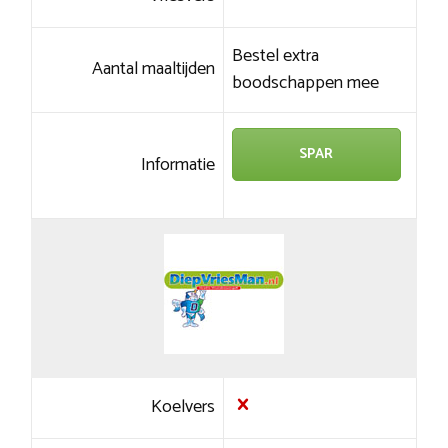
Bestel extra
Aantal maaltijden
boodschappen mee
SPAR
Informatie
Koelvers