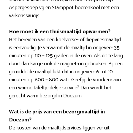
Aspergesoep vg en Stamppot boerenkool met een
varkenssaucijs.
Hoe moet ik een thuismaaltijd opwarmen?
Het bereiden van een koelverse- of diepvriesmaaltijd
is eenvoudig. Je verwarmt de maaltijd in ongeveer 35
minuten op 110 – 125 graden in de oven. Als dit te lang
duurt dan kan je ook de magnetron gebruiken. Bij een
gemiddelde maaltijd lukt dat in ongeveer 6 tot 10
minuten op 600 – 800 watt. Geef jij de voorkeur aan
een warme tafeltje dekje service? Dan wordt het
gerecht warm bezorgd in Doezum.
Wat is de prijs van een bezorgmaaltijd in
Doezum?
De kosten van de maaltijdservices liggen ver uit