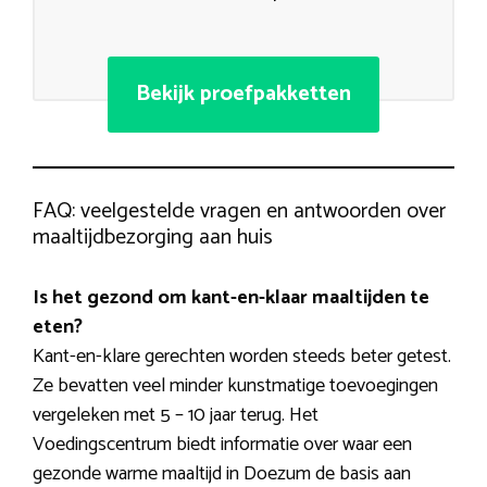
Bekijk proefpakketten
FAQ: veelgestelde vragen en antwoorden over
maaltijdbezorging aan huis
Is het gezond om kant-en-klaar maaltijden te
eten?
Kant-en-klare gerechten worden steeds beter getest.
Ze bevatten veel minder kunstmatige toevoegingen
vergeleken met 5 – 10 jaar terug. Het
Voedingscentrum biedt informatie over waar een
gezonde warme maaltijd in Doezum de basis aan