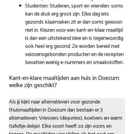
Studenten: Studeren, sport en vrienden: soms
kan de druk erg groot zijn. Elke dag iets
gezonds klaarmaken zit er dan soms gewoon
niet in. Kiezen voor een kant-en-klaar maaltijd
is dan een uitstekend idee en is tegenwoordig
ook heel erg gezond. Ze worden bereid met
seizoensgebonden producten en de recepten
bevatten weinig e-nummers en smaakstoffen.
Kant-en-klare maaltijden aan huis in Doezum:
welke zijn geschikt?
Als jij kijkt naar alternatieven voor gezonde
thuismaaltijden in Doezum dan bestaan er 3
alternatieven: Vriesvers (diepvries), koelvers en warm
(tafeltje dekje). Elke soort heeft zo zijn voors en