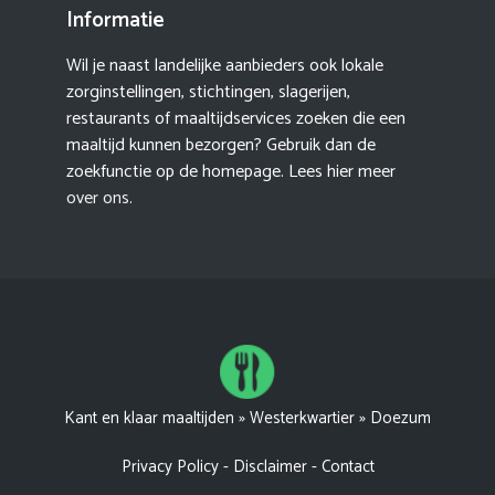
Informatie
Wil je naast landelijke aanbieders ook lokale
zorginstellingen, stichtingen, slagerijen,
restaurants of maaltijdservices zoeken die een
maaltijd kunnen bezorgen? Gebruik dan de
zoekfunctie op de homepage. Lees hier meer
over ons
.
Kant en klaar maaltijden
»
Westerkwartier
»
Doezum
Privacy Policy
-
Disclaimer
-
Contact