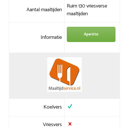
Ruim 130 vriesverse
Aantal maaltijden
maaltijden
Apetito
Informatie
Koelvers
Vriesvers