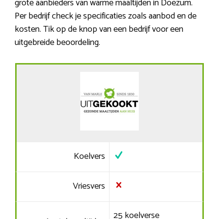
grote aanbieders van warme maaltijden in Doezum.
Per bedrijf check je specificaties zoals aanbod en de
kosten. Tik op de knop van een bedrijf voor een
uitgebreide beoordeling.
Koelvers
Vriesvers
25 koelverse