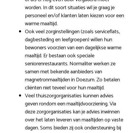
worden. In dit soort situaties wil je graag je
personeel en/of klanten laten kiezen voor een
warme maaltijd.
Ook veel zorginstellingen (zoals serviceflats,
dagbesteding en leefgroepen) willen hun
bewoners voorzien van een dagelijkse warme
maaltijd. Er bestaan ook speciale
seniorenrestaurants. Normaliter werken ze
samen met bekende aanbieders van
magnetronmaaltijden in Doezum. Zo betalen
cliënten niet teveel voor hun maaltijd.
Veel thuiszorgorganisaties kunnen advies
geven rondom een maaltijdvoorziening. Via
deze zorgorganisaties kan je advies inwinnen
over het laten leveren van maaltijden op vaste
dagen. Soms bieden zij ook ondersteuning bij