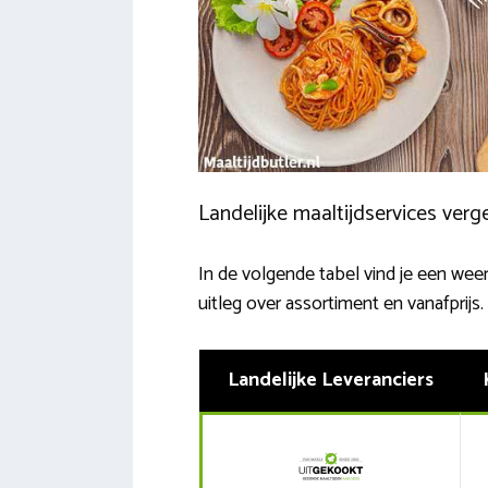
Landelijke maaltijdservices verge
In de volgende tabel vind je een wee
uitleg over assortiment en vanafprijs
Landelijke Leveranciers