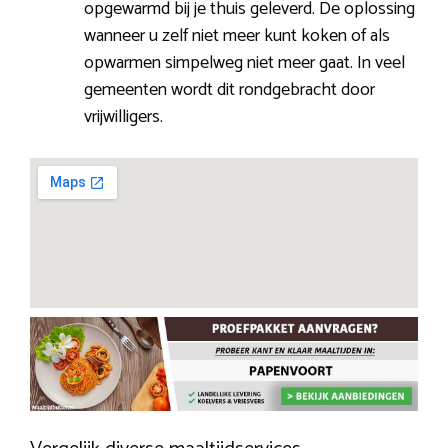
opgewarmd bij je thuis geleverd. De oplossing
wanneer u zelf niet meer kunt koken of als
opwarmen simpelweg niet meer gaat. In veel
gemeenten wordt dit rondgebracht door
vrijwilligers.