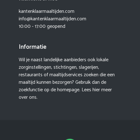
kantenklaarmaaltijden.com
info@kantenklaarmaaltijden.com
10:00 - 17:00 geopend
Informatie
Wil je naast landelijke aanbieders ook lokale
zorginstellingen, stichtingen, slagerijen,
restaurants of maaltijdservices zoeken die een
maaltijd kunnen bezorgen? Gebruik dan de
zoekfunctie op de homepage. Lees hier meer
over ons
.