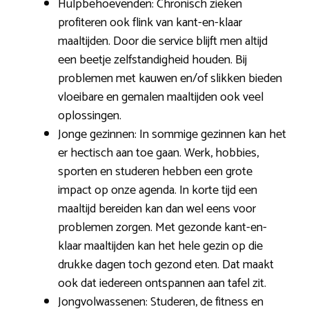
Hulpbehoevenden: Chronisch zieken
profiteren ook flink van kant-en-klaar
maaltijden. Door die service blijft men altijd
een beetje zelfstandigheid houden. Bij
problemen met kauwen en/of slikken bieden
vloeibare en gemalen maaltijden ook veel
oplossingen.
Jonge gezinnen: In sommige gezinnen kan het
er hectisch aan toe gaan. Werk, hobbies,
sporten en studeren hebben een grote
impact op onze agenda. In korte tijd een
maaltijd bereiden kan dan wel eens voor
problemen zorgen. Met gezonde kant-en-
klaar maaltijden kan het hele gezin op die
drukke dagen toch gezond eten. Dat maakt
ook dat iedereen ontspannen aan tafel zit.
Jongvolwassenen: Studeren, de fitness en