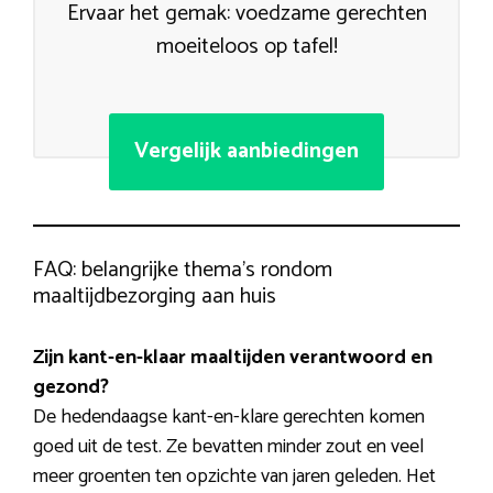
Ervaar het gemak: voedzame gerechten
moeiteloos op tafel!
Vergelijk aanbiedingen
FAQ: belangrijke thema’s rondom
maaltijdbezorging aan huis
Zijn kant-en-klaar maaltijden verantwoord en
gezond?
De hedendaagse kant-en-klare gerechten komen
goed uit de test. Ze bevatten minder zout en veel
meer groenten ten opzichte van jaren geleden. Het