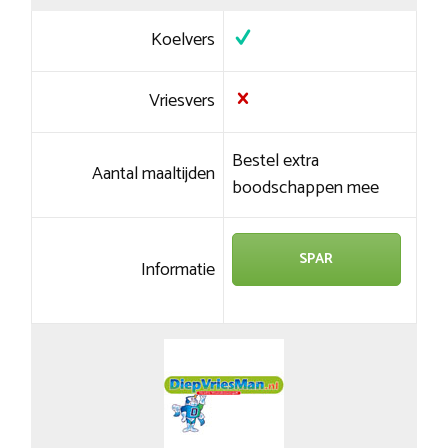
Koelvers
Vriesvers
Bestel extra
Aantal maaltijden
boodschappen mee
SPAR
Informatie