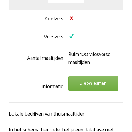
Koelvers
Vriesvers
Ruim 100 vriesverse
Aantal maaltijden
maaltijden
Diepvriesman
Informatie
Lokale bedrijven van thuismaaltijden
In het schema hieronder tref je een database met