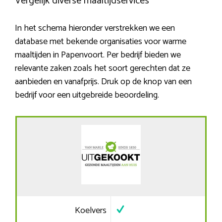
Vergelijk diverse maaltijdservices
In het schema hieronder verstrekken we een
database met bekende organisaties voor warme
maaltijden in Papenvoort. Per bedrijf bieden we
relevante zaken zoals het soort gerechten dat ze
aanbieden en vanafprijs. Druk op de knop van een
bedrijf voor een uitgebreide beoordeling.
Koelvers