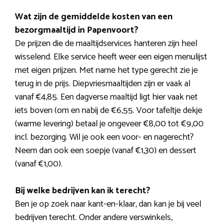
Wat zijn de gemiddelde kosten van een
bezorgmaaltijd in Papenvoort?
De prijzen die de maaltijdservices hanteren zijn heel
wisselend. Elke service heeft weer een eigen menulijst
met eigen prijzen. Met name het type gerecht zie je
terug in de prijs. Diepvriesmaaltijden zijn er vaak al
vanaf €4,85. Een dagverse maaltijd ligt hier vaak net
iets boven (om en nabij de €6,55. Voor tafeltje dekje
(warme levering) betaal je ongeveer €8,00 tot €9,00
incl. bezorging. Wil je ook een voor- en nagerecht?
Neem dan ook een soepje (vanaf €1,30) en dessert
(vanaf €1,00).
Bij welke bedrijven kan ik terecht?
Ben je op zoek naar kant-en-klaar, dan kan je bij veel
bedrijven terecht. Onder andere verswinkels,