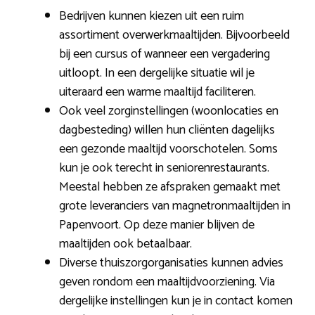
Bedrijven kunnen kiezen uit een ruim
assortiment overwerkmaaltijden. Bijvoorbeeld
bij een cursus of wanneer een vergadering
uitloopt. In een dergelijke situatie wil je
uiteraard een warme maaltijd faciliteren.
Ook veel zorginstellingen (woonlocaties en
dagbesteding) willen hun cliënten dagelijks
een gezonde maaltijd voorschotelen. Soms
kun je ook terecht in seniorenrestaurants.
Meestal hebben ze afspraken gemaakt met
grote leveranciers van magnetronmaaltijden in
Papenvoort. Op deze manier blijven de
maaltijden ook betaalbaar.
Diverse thuiszorgorganisaties kunnen advies
geven rondom een maaltijdvoorziening. Via
dergelijke instellingen kun je in contact komen