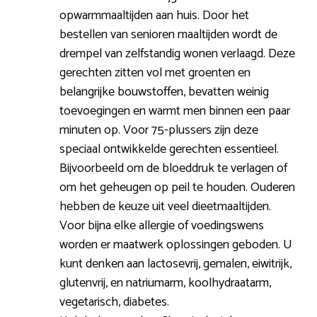
opwarmmaaltijden aan huis. Door het
bestellen van senioren maaltijden wordt de
drempel van zelfstandig wonen verlaagd. Deze
gerechten zitten vol met groenten en
belangrijke bouwstoffen, bevatten weinig
toevoegingen en warmt men binnen een paar
minuten op. Voor 75-plussers zijn deze
speciaal ontwikkelde gerechten essentieel.
Bijvoorbeeld om de bloeddruk te verlagen of
om het geheugen op peil te houden. Ouderen
hebben de keuze uit veel dieetmaaltijden.
Voor bijna elke allergie of voedingswens
worden er maatwerk oplossingen geboden. U
kunt denken aan lactosevrij, gemalen, eiwitrijk,
glutenvrij, en natriumarm, koolhydraatarm,
vegetarisch, diabetes.