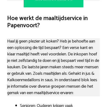
Hoe werkt de maaltijdservice in
Papenvoort?
Haal jij geen plezier uit koken? Heb je behoefte aan
een oplossing die tijd bespaart? Een verse kant en
klaar maaltijd heeft veel voordelen. De inkopen hoef
je niet zelfstandig te doen en jij bespaart veel tijd in de
keuken. De laatste jaren maken steeds meer mensen
er gebruik van. Zoals maaltijden als: Gehakt in jus &
Kalkoenmedaillons in saus. In onderstaand blok lees
je informatie over diverse groepen mensen die het
gemak van een maaltijdservice ervaren:
Senioren: Ouderen krijgen vaak