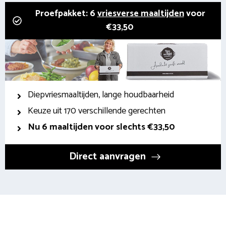
Proefpakket: 6
vriesverse maaltijden
voor
€33,50
Diepvriesmaaltijden, lange houdbaarheid
Keuze uit 170 verschillende gerechten
Nu 6 maaltijden voor slechts €33,50
Direct aanvragen