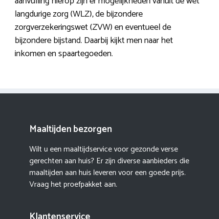
aanvulling hierop zijn er mogelijkheden vanuit de wet
langdurige zorg (WLZ), de bijzondere
zorgverzekeringswet (ZVW) en eventueel de
bijzondere bijstand. Daarbij kijkt men naar het
inkomen en spaartegoeden.
Maaltijden bezorgen
Wilt u een maaltijdservice voor gezonde verse
gerechten aan huis? Er zijn diverse aanbieders die
maaltijden aan huis leveren voor een goede prijs.
Vraag het proefpakket aan.
Klantenservice