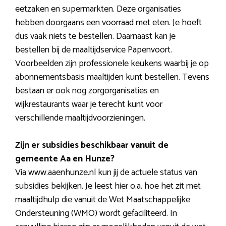
eetzaken en supermarkten. Deze organisaties
hebben doorgaans een voorraad met eten. Je hoeft
dus vaak niets te bestellen. Daarnaast kan je
bestellen bij de maaltijdservice Papenvoort.
Voorbeelden zijn professionele keukens waarbij je op
abonnementsbasis maaltijden kunt bestellen. Tevens
bestaan er ook nog zorgorganisaties en
wijkrestaurants waar je terecht kunt voor
verschillende maaltijdvoorzieningen.
Zijn er subsidies beschikbaar vanuit de
gemeente Aa en Hunze?
Via www.aaenhunze.nl kun jij de actuele status van
subsidies bekijken. Je leest hier o.a. hoe het zit met
maaltijdhulp die vanuit de Wet Maatschappelijke
Ondersteuning (WMO) wordt gefaciliteerd. In