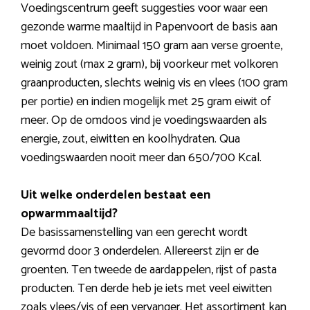
Voedingscentrum geeft suggesties voor waar een
gezonde warme maaltijd in Papenvoort de basis aan
moet voldoen. Minimaal 150 gram aan verse groente,
weinig zout (max 2 gram), bij voorkeur met volkoren
graanproducten, slechts weinig vis en vlees (100 gram
per portie) en indien mogelijk met 25 gram eiwit of
meer. Op de omdoos vind je voedingswaarden als
energie, zout, eiwitten en koolhydraten. Qua
voedingswaarden nooit meer dan 650/700 Kcal.
Uit welke onderdelen bestaat een
opwarmmaaltijd?
De basissamenstelling van een gerecht wordt
gevormd door 3 onderdelen. Allereerst zijn er de
groenten. Ten tweede de aardappelen, rijst of pasta
producten. Ten derde heb je iets met veel eiwitten
zoals vlees/vis of een vervanger. Het assortiment kan