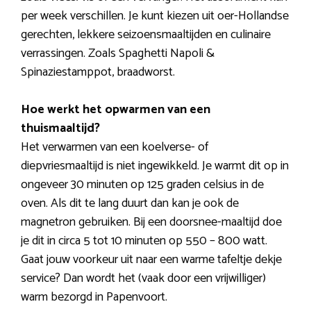
per week verschillen. Je kunt kiezen uit oer-Hollandse
gerechten, lekkere seizoensmaaltijden en culinaire
verrassingen. Zoals Spaghetti Napoli &
Spinaziestamppot, braadworst.
Hoe werkt het opwarmen van een
thuismaaltijd?
Het verwarmen van een koelverse- of
diepvriesmaaltijd is niet ingewikkeld. Je warmt dit op in
ongeveer 30 minuten op 125 graden celsius in de
oven. Als dit te lang duurt dan kan je ook de
magnetron gebruiken. Bij een doorsnee-maaltijd doe
je dit in circa 5 tot 10 minuten op 550 – 800 watt.
Gaat jouw voorkeur uit naar een warme tafeltje dekje
service? Dan wordt het (vaak door een vrijwilliger)
warm bezorgd in Papenvoort.