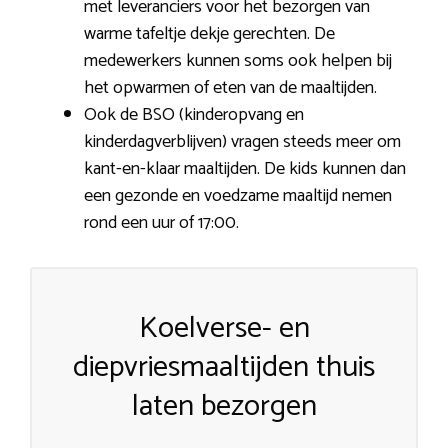
met leveranciers voor het bezorgen van
warme tafeltje dekje gerechten. De
medewerkers kunnen soms ook helpen bij
het opwarmen of eten van de maaltijden.
Ook de BSO (kinderopvang en
kinderdagverblijven) vragen steeds meer om
kant-en-klaar maaltijden. De kids kunnen dan
een gezonde en voedzame maaltijd nemen
rond een uur of 17:00.
Koelverse- en
diepvriesmaaltijden thuis
laten bezorgen