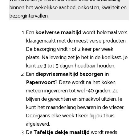
binnen het wekelijkse aanbod, onkosten, kwaliteit en
bezorgintervallen.
Een
koelverse maaltijd
wordt helemaal vers
klaargemaakt met de meest verse producten.
De bezorging vindt 1 of 2 keer per week
plaats. Na levering zet je het in de koelkast. Je
kunt ze 3 tot 5 dagen houdbaar houden.
Een
diepvriesmaaltijd bezorgen in
Papenvoort
? Deze wordt na het koken
meteen ingevroren tot wel -40 graden. Zo
blijven de gerechten en smaakvol uitzien. Je
kunt het maandenlang bewaren in de vriezer.
Doorgaans elke week 1 keer bij jou thuis
afgeleverd.
De
Tafeltje dekje maaltijd
wordt reeds