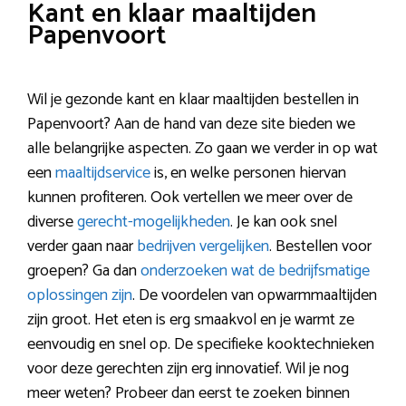
Kant en klaar maaltijden
Papenvoort
Wil je gezonde kant en klaar maaltijden bestellen in
Papenvoort? Aan de hand van deze site bieden we
alle belangrijke aspecten. Zo gaan we verder in op wat
een
maaltijdservice
is, en welke personen hiervan
kunnen profiteren. Ook vertellen we meer over de
diverse
gerecht-mogelijkheden
. Je kan ook snel
verder gaan naar
bedrijven vergelijken
. Bestellen voor
groepen? Ga dan
onderzoeken wat de bedrijfsmatige
oplossingen zijn
. De voordelen van opwarmmaaltijden
zijn groot. Het eten is erg smaakvol en je warmt ze
eenvoudig en snel op. De specifieke kooktechnieken
voor deze gerechten zijn erg innovatief. Wil je nog
meer weten? Probeer dan eerst te zoeken binnen