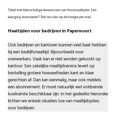
Tabel met kleinschalige leveranciers van thuismaaltijden. Een
wijziging doorvoeren? Stel ons dan op de hoogte per mail.
Maaltijden voor bedrijven in Papenvoort
Ook bedrijven en kantoren kunnen veel baat hebben
bij een bedrijfsmaaltijd. Bijvoorbeeld voor
overwerkers. Vaak kan er niet worden gekookt op
kantoor. Een zakelijke maaltijdservice levert op
bestelling grotere hoeveelheden kant en klaar
gerechten af. Dan kan eenmalig, maar ook middels
een abonnement. Er moet natuurlijk wel voldoende
koelruimte beschikbaar zijn. In het gedeelte hieronder
lichten we enkele situaties toe van maaltijdopties
voor bedrijven.