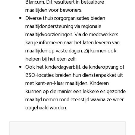
Blaricum. Dit resulteert in betaalbare
maaltijden voor bewoners.
Diverse thuiszorgorganisaties bieden
maaltijdondersteuning via regionale
maaltijdvoorzieningen. Via de medewerkers
kan je informeren naar het laten leveren van
maaltijden op vaste dagen. Zij kunnen ook
helpen bij het eten zelf.
Ook het kinderdagverblijf, de kinderopvang of
BSO-locaties breiden hun dienstenpakket uit
met kant-en-klaar maaltijden. Kinderen
kunnen op die manier een lekkere en gezonde
maaltijd nemen rond etenstijd waarna ze weer
opgehaald worden.