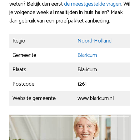
weten? Bekijk dan eerst
de meestgestelde vragen
. Wil
je volgende week al maaltijden in huis halen? Maak
dan gebruik van een proefpakket aanbieding.
Regio
Noord-Holland
Gemeente
Blaricum
Plaats
Blaricum
Postcode
1261
Website gemeente
www.blaricum.nl