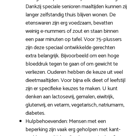
Dankzij speciale senioren maaltijden kunnen zij
langer zelfstandig thuis blijven wonen. De
etenswaren zijn erg voedzaam, bevatten
weinig e-nummers of zout en staan binnen
een paar minuten op tafel. Voor 75-plussers
zijn deze speciaal ontwikkelde gerechten
extra belangrijk. Bijvoorbeeld om een hoge
bloeddruk tegen te gaan of om gewicht te
verliezen. Ouderen hebben de keuze uit veel
dieetmaaltijden. Voor bijna elk dieet of leefstijl
zijn er specifieke keuzes te maken. U kunt
denken aan lactosevrij, gemalen, eiwitrijk,
glutenvrij, en vetarm, vegetarisch, natriumarm,
diabetes.
Hulpbehoevenden: Mensen met een
beperking zijn vaak erg geholpen met kant-