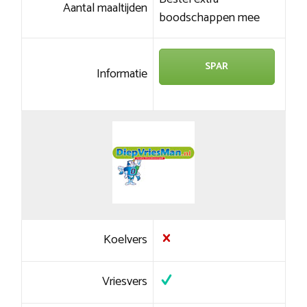
Aantal maaltijden
boodschappen mee
SPAR
Informatie
Koelvers
Vriesvers