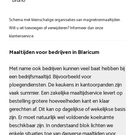
Bruno
Schema met kleinschalige organisaties van magnetronmaaltijden.
Wilt u iet toevoegen of verwijderen? Informeer dan onze
klantenservice.
Maaltijden voor bedrijven in Blaricum
Met name ook bedrijven kunnen veel baat hebben bij
een bedrijfsmaaltijd. Bijvoorbeeld voor
ploegendiensten. De keukens in kantoorpanden zijn
vaak summier. Een zakelijke maaltijdservice levert op
bestelling grotere hoeveelheden kant en klaar
gerechten af. Dit kan op dagelijkse of wekelijkse basis
zijn. Er moet natuurlijk wel voldoende koelruimte
beschikbaar zijn. In onderstaand blok lichten we
enkele situaties toe van dagverse maaltijden voor