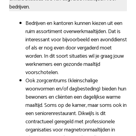
bedrijven.
Bedrijven en kantoren kunnen kiezen uit een
ruim assortiment overwerkmaaltijden. Dat is
interessant voor bijvoorbeeld een avonddienst
of als er nog even door vergaderd moet
worden. In dit soort situaties wil je graag jouw
werknemers een gezonde maaltijd
voorschotelen.
Ook zorgcentrums (kleinschalige
woonvormen en/of dagbesteding) bieden hun
bewoners en cliënten een dagelijkse warme
maaltijd. Soms op de kamer, maar soms ook in
een seniorenrestaurant. Dikwijls is dit
contractueel geregeld met professionele
organisaties voor magnetronmaaltijden in