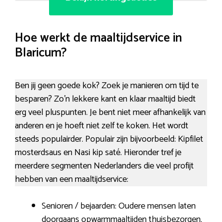
Hoe werkt de maaltijdservice in
Blaricum?
Ben jij geen goede kok? Zoek je manieren om tijd te
besparen? Zo’n lekkere kant en klaar maaltijd biedt
erg veel pluspunten. Je bent niet meer afhankelijk van
anderen en je hoeft niet zelf te koken. Het wordt
steeds populairder. Populair zijn bijvoorbeeld: Kipfilet
mosterdsaus en Nasi kip saté. Hieronder tref je
meerdere segmenten Nederlanders die veel profijt
hebben van een maaltijdservice:
Senioren / bejaarden: Oudere mensen laten
doorgaans opwarmmaaltijden thuisbezorgen.