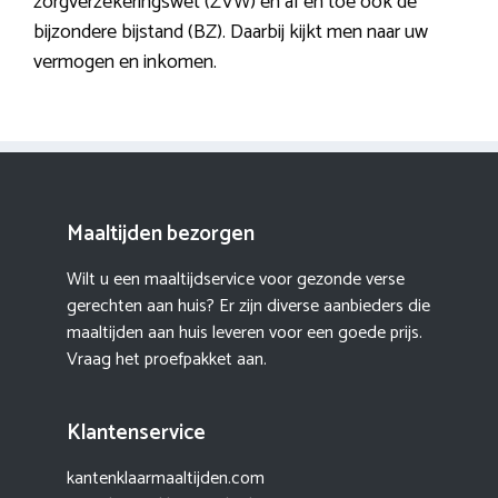
zorgverzekeringswet (ZVW) en af en toe ook de
bijzondere bijstand (BZ). Daarbij kijkt men naar uw
vermogen en inkomen.
Maaltijden bezorgen
Wilt u een maaltijdservice voor gezonde verse
gerechten aan huis? Er zijn diverse aanbieders die
maaltijden aan huis leveren voor een goede prijs.
Vraag het proefpakket aan.
Klantenservice
kantenklaarmaaltijden.com