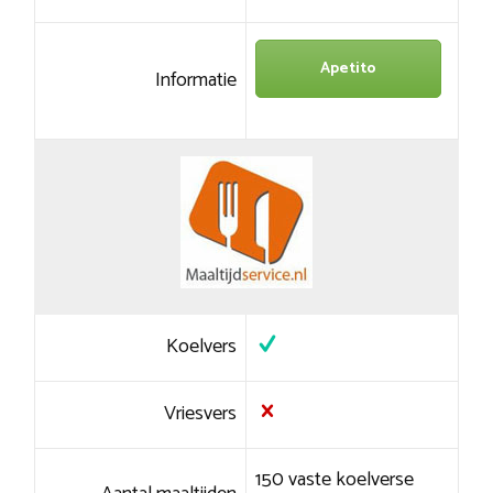
Apetito
Informatie
Koelvers
Vriesvers
150 vaste koelverse