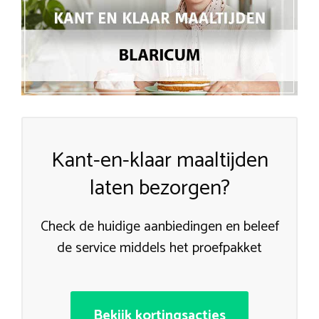
Kant-en-klaar maaltijden
laten bezorgen?
Check de huidige aanbiedingen en beleef
de service middels het proefpakket
Bekijk kortingsacties