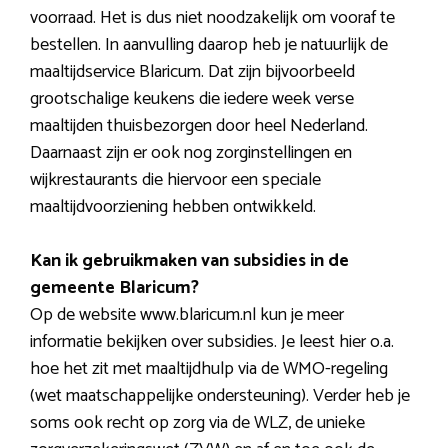
voorraad. Het is dus niet noodzakelijk om vooraf te
bestellen. In aanvulling daarop heb je natuurlijk de
maaltijdservice Blaricum. Dat zijn bijvoorbeeld
grootschalige keukens die iedere week verse
maaltijden thuisbezorgen door heel Nederland.
Daarnaast zijn er ook nog zorginstellingen en
wijkrestaurants die hiervoor een speciale
maaltijdvoorziening hebben ontwikkeld.
Kan ik gebruikmaken van subsidies in de
gemeente Blaricum?
Op de website www.blaricum.nl kun je meer
informatie bekijken over subsidies. Je leest hier o.a.
hoe het zit met maaltijdhulp via de WMO-regeling
(wet maatschappelijke ondersteuning). Verder heb je
soms ook recht op zorg via de WLZ, de unieke