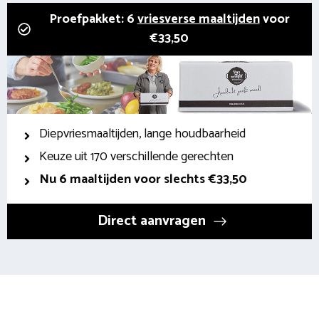
Proefpakket: 6
vriesverse maaltijden
voor
€33,50
Diepvriesmaaltijden, lange houdbaarheid
Keuze uit 170 verschillende gerechten
Nu 6 maaltijden voor slechts €33,50
Direct aanvragen