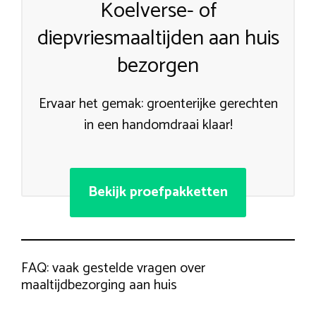
Koelverse- of
diepvriesmaaltijden aan huis
bezorgen
Ervaar het gemak: groenterijke gerechten
in een handomdraai klaar!
Bekijk proefpakketten
FAQ: vaak gestelde vragen over
maaltijdbezorging aan huis