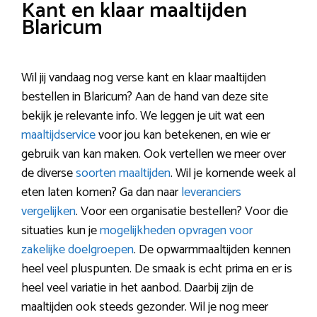
Kant en klaar maaltijden
Blaricum
Wil jij vandaag nog verse kant en klaar maaltijden
bestellen in Blaricum? Aan de hand van deze site
bekijk je relevante info. We leggen je uit wat een
maaltijdservice
voor jou kan betekenen, en wie er
gebruik van kan maken. Ook vertellen we meer over
de diverse
soorten maaltijden
. Wil je komende week al
eten laten komen? Ga dan naar
leveranciers
vergelijken
. Voor een organisatie bestellen? Voor die
situaties kun je
mogelijkheden opvragen voor
zakelijke doelgroepen
. De opwarmmaaltijden kennen
heel veel pluspunten. De smaak is echt prima en er is
heel veel variatie in het aanbod. Daarbij zijn de
maaltijden ook steeds gezonder. Wil je nog meer