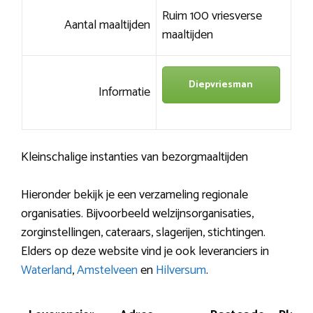
Ruim 100 vriesverse
Aantal maaltijden
maaltijden
Diepvriesman
Informatie
Kleinschalige instanties van bezorgmaaltijden
Hieronder bekijk je een verzameling regionale
organisaties. Bijvoorbeeld welzijnsorganisaties,
zorginstellingen, cateraars, slagerijen, stichtingen.
Elders op deze website vind je ook leveranciers in
Waterland
,
Amstelveen
en
Hilversum
.