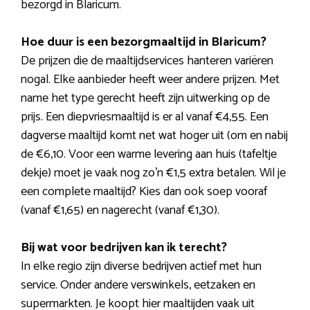
bezorgd in Blaricum.
Hoe duur is een bezorgmaaltijd in Blaricum?
De prijzen die de maaltijdservices hanteren variëren
nogal. Elke aanbieder heeft weer andere prijzen. Met
name het type gerecht heeft zijn uitwerking op de
prijs. Een diepvriesmaaltijd is er al vanaf €4,55. Een
dagverse maaltijd komt net wat hoger uit (om en nabij
de €6,10. Voor een warme levering aan huis (tafeltje
dekje) moet je vaak nog zo’n €1,5 extra betalen. Wil je
een complete maaltijd? Kies dan ook soep vooraf
(vanaf €1,65) en nagerecht (vanaf €1,30).
Bij wat voor bedrijven kan ik terecht?
In elke regio zijn diverse bedrijven actief met hun
service. Onder andere verswinkels, eetzaken en
supermarkten. Je koopt hier maaltijden vaak uit