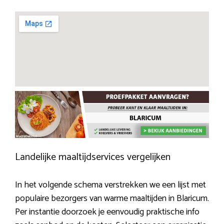
Landelijke maaltijdservices vergelijken
In het volgende schema verstrekken we een lijst met
populaire bezorgers van warme maaltijden in Blaricum.
Per instantie doorzoek je eenvoudig praktische info