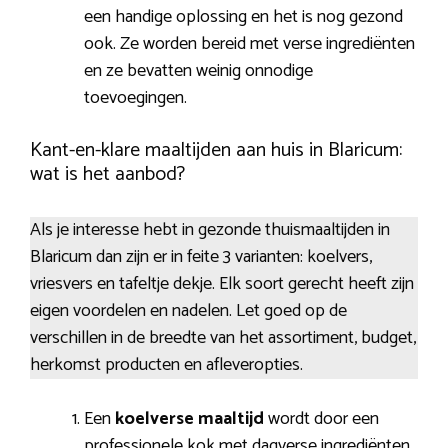
een handige oplossing en het is nog gezond
ook. Ze worden bereid met verse ingrediënten
en ze bevatten weinig onnodige
toevoegingen.
Kant-en-klare maaltijden aan huis in Blaricum:
wat is het aanbod?
Als je interesse hebt in gezonde thuismaaltijden in
Blaricum dan zijn er in feite 3 varianten: koelvers,
vriesvers en tafeltje dekje. Elk soort gerecht heeft zijn
eigen voordelen en nadelen. Let goed op de
verschillen in de breedte van het assortiment, budget,
herkomst producten en afleveropties.
Een
koelverse maaltijd
wordt door een
professionele kok met dagverse ingrediënten