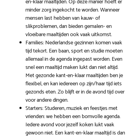
en-klaar maaltijden. Op deze manier hoeft er
minder zorg ingekocht te worden. Wanneer
mensen last hebben van kauw- of
slikproblemen, dan bieden gemalen- en
vloeibare maaltijden ook vaak uitkomst.
Families: Nederlandse gezinnen komen vaak
tijd tekort. Een baan, sport en studie moeten
allemaal in de agenda ingepast worden. Even
snel een maaltijd maken lukt dan niet altijd.
Met gezonde kant-en-klaar maaltijden ben je
flexibel, en kan iedereen op zijn/haar tijd iets
gezonds eten. Zo blijft er in de avond tijd over
voor andere dingen.
Starters: Studeren, muziek en feestjes met
vrienden: we hebben een bomvolle agenda.
Iedere avond voor jezelf koken lukt vaak
gewoon niet. Een kant-en-klaar maaltijd is dan