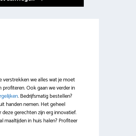
te verstrekken we alles wat je moet
 profiteren. Ook gaan we verder in
rgelijken
. Bedrijfsmatig bestellen?
uit handen nemen. Het geheel
deze gerechten zijn erg innovatief.
al maaltijden in huis halen? Profiteer