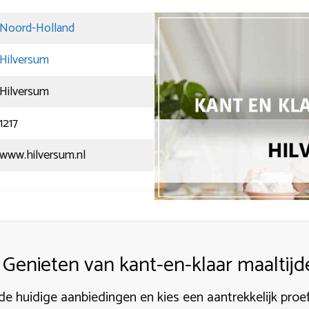
Noord-Holland
Hilversum
Hilversum
1217
www.hilversum.nl
Genieten van kant-en-klaar maaltijd
de huidige aanbiedingen en kies een aantrekkelijk proe