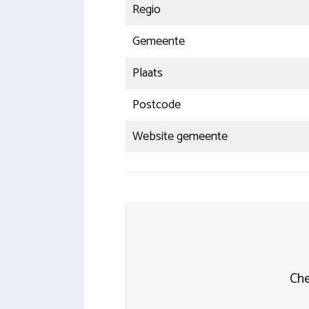
Regio
Gemeente
Plaats
Postcode
Website gemeente
Che