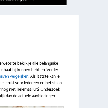
website bekijk je alle belangrijke
er baat bij kunnen hebben. Verder
ijven vergelijken
. Als laatste kan je
 geschikt voor iedereen en het staan
r nog niet helemaal uit? Onderzoek
kijk dan de actuele aanbiedingen.