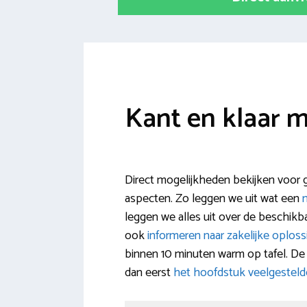
Kant en klaar 
Direct mogelijkheden bekijken voor ge
aspecten. Zo leggen we uit wat een
m
leggen we alles uit over de beschikb
ook
informeren naar zakelijke oploss
binnen 10 minuten warm op tafel. De 
dan eerst
het hoofdstuk veelgesteld