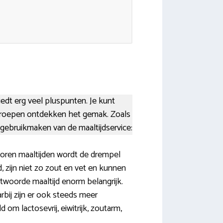
iedt erg veel pluspunten. Je kunt
groepen ontdekken het gemak. Zoals
 gebruikmaken van de maaltijdservice:
oren maaltijden wordt de drempel
 zijn niet zo zout en vet en kunnen
woorde maaltijd enorm belangrijk.
ij zijn er ook steeds meer
d om lactosevrij, eiwitrijk, zoutarm,