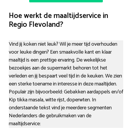
Hoe werkt de maaltijdservice in
Regio Flevoland?
Vind jij koken niet leuk? Wil je meer tijd overhouden
voor leuke dingen? Een smaakvolle kant en klaar
maaltijd is een prettige ervaring. De wekelijkse
bezoekjes aan de supermarkt behoren tot het
verleden en jij bespaart veel tijd in de keuken. We zien
een sterke toename in interesse in deze maaltijden.
Populair zijn bijvoorbeeld: Gebakken aardappels en/of
Kip tikka masala, witte rijst, doperwten. In
onderstaande tekst vind je meerdere segmenten
Nederlanders die gebruikmaken van de
maaltijdservice: