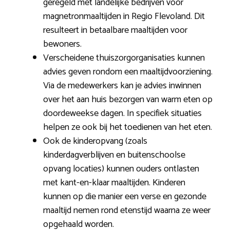
geregeld met landelijke bedrijven voor
magnetronmaaltijden in Regio Flevoland. Dit
resulteert in betaalbare maaltijden voor
bewoners.
Verscheidene thuiszorgorganisaties kunnen
advies geven rondom een maaltijdvoorziening.
Via de medewerkers kan je advies inwinnen
over het aan huis bezorgen van warm eten op
doordeweekse dagen. In specifiek situaties
helpen ze ook bij het toedienen van het eten.
Ook de kinderopvang (zoals
kinderdagverblijven en buitenschoolse
opvang locaties) kunnen ouders ontlasten
met kant-en-klaar maaltijden. Kinderen
kunnen op die manier een verse en gezonde
maaltijd nemen rond etenstijd waarna ze weer
opgehaald worden.