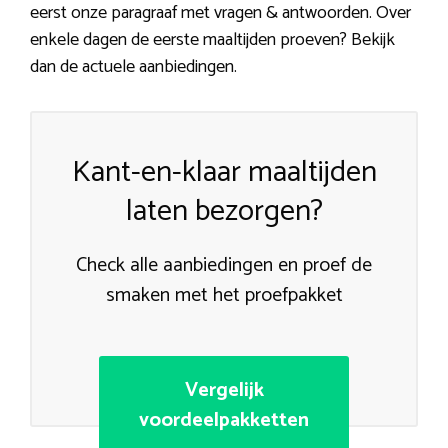
eerst onze paragraaf met vragen & antwoorden. Over
enkele dagen de eerste maaltijden proeven? Bekijk
dan de actuele aanbiedingen.
Kant-en-klaar maaltijden
laten bezorgen?
Check alle aanbiedingen en proef de
smaken met het proefpakket
Vergelijk
voordeelpakketten