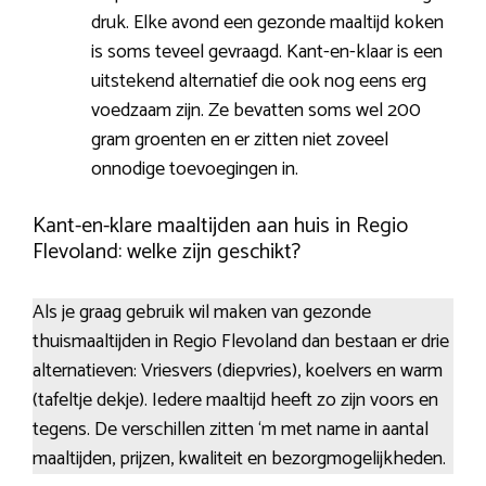
druk. Elke avond een gezonde maaltijd koken
is soms teveel gevraagd. Kant-en-klaar is een
uitstekend alternatief die ook nog eens erg
voedzaam zijn. Ze bevatten soms wel 200
gram groenten en er zitten niet zoveel
onnodige toevoegingen in.
Kant-en-klare maaltijden aan huis in Regio
Flevoland: welke zijn geschikt?
Als je graag gebruik wil maken van gezonde
thuismaaltijden in Regio Flevoland dan bestaan er drie
alternatieven: Vriesvers (diepvries), koelvers en warm
(tafeltje dekje). Iedere maaltijd heeft zo zijn voors en
tegens. De verschillen zitten ‘m met name in aantal
maaltijden, prijzen, kwaliteit en bezorgmogelijkheden.