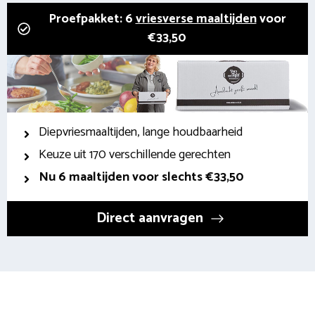
Proefpakket: 6
vriesverse maaltijden
voor
€33,50
Diepvriesmaaltijden, lange houdbaarheid
Keuze uit 170 verschillende gerechten
Nu 6 maaltijden voor slechts €33,50
Direct aanvragen