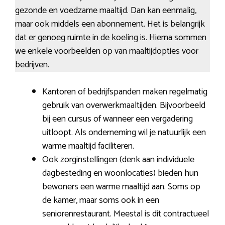
gezonde en voedzame maaltijd. Dan kan eenmalig,
maar ook middels een abonnement. Het is belangrijk
dat er genoeg ruimte in de koeling is. Hierna sommen
we enkele voorbeelden op van maaltijdopties voor
bedrijven.
Kantoren of bedrijfspanden maken regelmatig
gebruik van overwerkmaaltijden. Bijvoorbeeld
bij een cursus of wanneer een vergadering
uitloopt. Als onderneming wil je natuurlijk een
warme maaltijd faciliteren.
Ook zorginstellingen (denk aan individuele
dagbesteding en woonlocaties) bieden hun
bewoners een warme maaltijd aan. Soms op
de kamer, maar soms ook in een
seniorenrestaurant. Meestal is dit contractueel