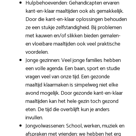
Hulpbehoevenden: Gehandicapten ervaren
kant-en-klaar maaltijden ook als gemakkelijk.
Door die kant-en-klaar oplossingen behouden
ze een stukje zelfstandigheid. Bij problemen
met kauwen en/of slikken bieden gemalen-
en vloeibare maaltijden ook veel praktische
voordelen.
Jonge gezinnen: Veel jonge families hebben
een volle agenda. Een baan, sport en studie
vragen veel van onze tijd. Een gezonde
maaltijd klaarmaken is simpelweg niet elke
avond mogelijk. Door gezonde kant-en-klaar
maaltijden kan het hele gezin toch gezond
eten. De tijd die overblijft kun je anders
invullen.
Jongvolwassenen: School, werken, muziek en
afspraken met vrienden: we hebben het erg