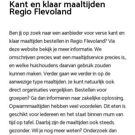
Kant en klaar maaltijden
Regio Flevoland
Ben jij op zoek naar een aanbieder voor verse kant en
klaar maaltijden bestellen in Regio Flevoland? Via
deze website bekijk je meer informatie. We
omschrijven precies wat een maaltijdservice precies is,
en welke huishoudens daarvan gebruik zouden
kunnen maken. Verder gaan we verder in op de
aanwezige type maaltijden. Je kunt natuurlijk ook
direct organisaties vergelijken. Bestellen voor
groepen? Ga dan informeren naar zakelijke oplossing.
Opwarmmaaltijden hebben veel voordelen. Dit eten is
geschikt voor iedereen en het staat binnen mum van
tijd op tafel. Daarbij zijn de maaltijden ook steeds
gezonder. Wil je nog meer weten? Onderzoek dan