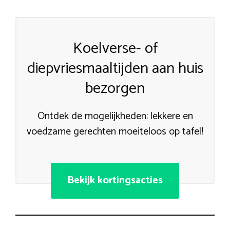
Koelverse- of
diepvriesmaaltijden aan huis
bezorgen
Ontdek de mogelijkheden: lekkere en
voedzame gerechten moeiteloos op tafel!
Bekijk kortingsacties