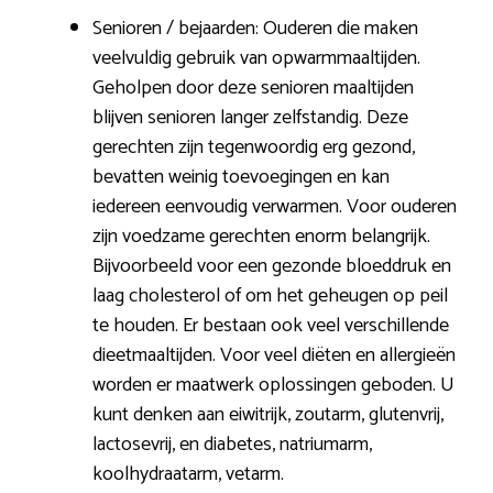
Senioren / bejaarden: Ouderen die maken
veelvuldig gebruik van opwarmmaaltijden.
Geholpen door deze senioren maaltijden
blijven senioren langer zelfstandig. Deze
gerechten zijn tegenwoordig erg gezond,
bevatten weinig toevoegingen en kan
iedereen eenvoudig verwarmen. Voor ouderen
zijn voedzame gerechten enorm belangrijk.
Bijvoorbeeld voor een gezonde bloeddruk en
laag cholesterol of om het geheugen op peil
te houden. Er bestaan ook veel verschillende
dieetmaaltijden. Voor veel diëten en allergieën
worden er maatwerk oplossingen geboden. U
kunt denken aan eiwitrijk, zoutarm, glutenvrij,
lactosevrij, en diabetes, natriumarm,
koolhydraatarm, vetarm.