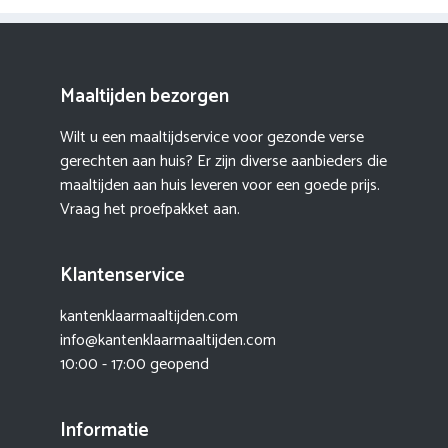
Maaltijden bezorgen
Wilt u een maaltijdservice voor gezonde verse
gerechten aan huis? Er zijn diverse aanbieders die
maaltijden aan huis leveren voor een goede prijs.
Vraag het proefpakket aan.
Klantenservice
kantenklaarmaaltijden.com
info@kantenklaarmaaltijden.com
10:00 - 17:00 geopend
Informatie