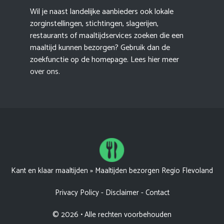
Wil je naast landelijke aanbieders ook lokale
zorginstellingen, stichtingen, slagerijen,
restaurants of maaltijdservices zoeken die een
maaltijd kunnen bezorgen? Gebruik dan de
zoekfunctie op de homepage. Lees hier meer
over ons
.
Kant en klaar maaltijden
»
Maaltijden bezorgen Regio Flevoland
Privacy Policy
-
Disclaimer
-
Contact
© 2026 • Alle rechten voorbehouden