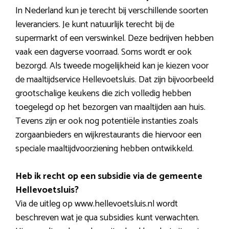
In Nederland kun je terecht bij verschillende soorten
leveranciers. Je kunt natuurlijk terecht bij de
supermarkt of een verswinkel. Deze bedrijven hebben
vaak een dagverse voorraad. Soms wordt er ook
bezorgd. Als tweede mogelijkheid kan je kiezen voor
de maaltijdservice Hellevoetsluis. Dat zijn bijvoorbeeld
grootschalige keukens die zich volledig hebben
toegelegd op het bezorgen van maaltijden aan huis.
Tevens zijn er ook nog potentiële instanties zoals
zorgaanbieders en wijkrestaurants die hiervoor een
speciale maaltijdvoorziening hebben ontwikkeld.
Heb ik recht op een subsidie via de gemeente
Hellevoetsluis?
Via de uitleg op www.hellevoetsluis.nl wordt
beschreven wat je qua subsidies kunt verwachten.