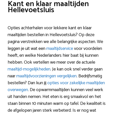
Kant en klaar maaltijden
Hellevoetsluis
Opties achterhalen voor lekkere kant en klaar
maaltijden bestellen in Hellevoetsluis? Op deze
pagina verstrekken we alle belangrijke aspecten. We
leggen je uit wat een
maaltijdservice
voor voordelen
heeft, en welke Nederlanders hier baat bij kunnen
hebben. Ook vertellen we meer over de actuele
maaltijd-mogelijkheden
. Je kan ook snel verder gaan
naar
maaltijdvoorzieningen vergelijken
. Bedrijfsmatig
bestellen? Dan kun jij
opties voor zakelijke maaltijden
overwegen
. De opwarmmaaltijden kunnen veel werk
uit handen nemen. Het eten is erg smaakvol en het
staan binnen 10 minuten warm op tafel. De kwaliteit is
de afgelopen jaren sterk verbeterd. Is er nog wat