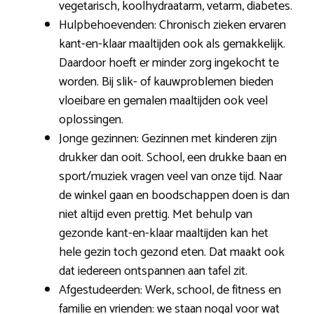
vegetarisch, koolhydraatarm, vetarm, diabetes.
Hulpbehoevenden: Chronisch zieken ervaren
kant-en-klaar maaltijden ook als gemakkelijk.
Daardoor hoeft er minder zorg ingekocht te
worden. Bij slik- of kauwproblemen bieden
vloeibare en gemalen maaltijden ook veel
oplossingen.
Jonge gezinnen: Gezinnen met kinderen zijn
drukker dan ooit. School, een drukke baan en
sport/muziek vragen veel van onze tijd. Naar
de winkel gaan en boodschappen doen is dan
niet altijd even prettig. Met behulp van
gezonde kant-en-klaar maaltijden kan het
hele gezin toch gezond eten. Dat maakt ook
dat iedereen ontspannen aan tafel zit.
Afgestudeerden: Werk, school, de fitness en
familie en vrienden: we staan nogal voor wat