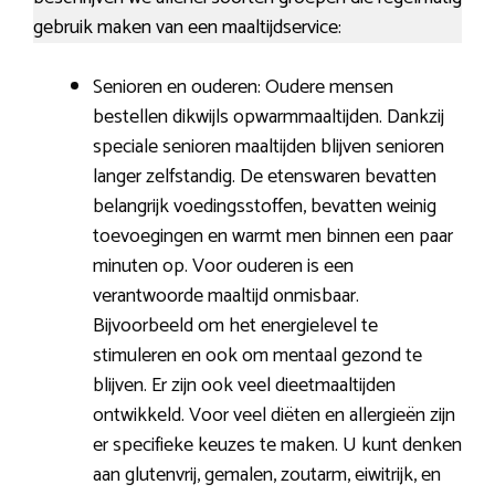
gebruik maken van een maaltijdservice:
Senioren en ouderen: Oudere mensen
bestellen dikwijls opwarmmaaltijden. Dankzij
speciale senioren maaltijden blijven senioren
langer zelfstandig. De etenswaren bevatten
belangrijk voedingsstoffen, bevatten weinig
toevoegingen en warmt men binnen een paar
minuten op. Voor ouderen is een
verantwoorde maaltijd onmisbaar.
Bijvoorbeeld om het energielevel te
stimuleren en ook om mentaal gezond te
blijven. Er zijn ook veel dieetmaaltijden
ontwikkeld. Voor veel diëten en allergieën zijn
er specifieke keuzes te maken. U kunt denken
aan glutenvrij, gemalen, zoutarm, eiwitrijk, en