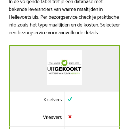
In de volgende tabel tref je een database met
bekende leveranciers van warme maaltijden in
Hellevoetsluis. Per bezorgservice check je praktische
info zoals het type maaltijden en de kosten. Selecteer
een bezorgservice voor aanvullende details.
Koelvers
Vriesvers