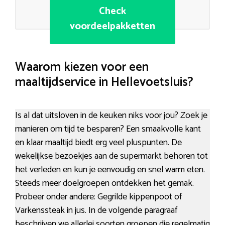
Check
voordeelpakketten
Waarom kiezen voor een
maaltijdservice in Hellevoetsluis?
Is al dat uitsloven in de keuken niks voor jou? Zoek je
manieren om tijd te besparen? Een smaakvolle kant
en klaar maaltijd biedt erg veel pluspunten. De
wekelijkse bezoekjes aan de supermarkt behoren tot
het verleden en kun je eenvoudig en snel warm eten.
Steeds meer doelgroepen ontdekken het gemak.
Probeer onder andere: Gegrilde kippenpoot of
Varkenssteak in jus. In de volgende paragraaf
beschrijven we allerlei soorten groepen die regelmatig