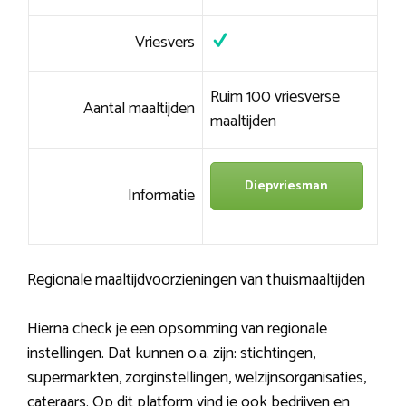
Vriesvers
Ruim 100 vriesverse
Aantal maaltijden
maaltijden
Diepvriesman
Informatie
Regionale maaltijdvoorzieningen van thuismaaltijden
Hierna check je een opsomming van regionale
instellingen. Dat kunnen o.a. zijn: stichtingen,
supermarkten, zorginstellingen, welzijnsorganisaties,
cateraars. Op dit platform vind je ook bedrijven en