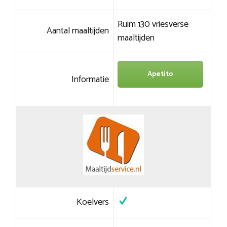
Ruim 130 vriesverse
Aantal maaltijden
maaltijden
Apetito
Informatie
Koelvers