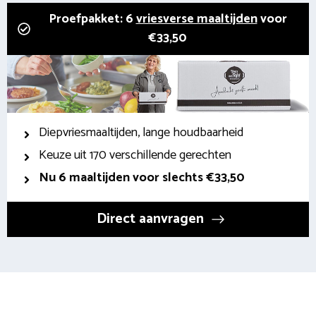
Proefpakket: 6
vriesverse maaltijden
voor
€33,50
Diepvriesmaaltijden, lange houdbaarheid
Keuze uit 170 verschillende gerechten
Nu 6 maaltijden voor slechts €33,50
Direct aanvragen