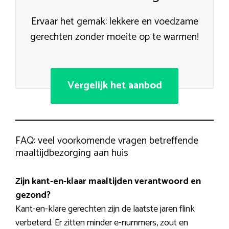
Ervaar het gemak: lekkere en voedzame
gerechten zonder moeite op te warmen!
Vergelijk het aanbod
FAQ: veel voorkomende vragen betreffende
maaltijdbezorging aan huis
Zijn kant-en-klaar maaltijden verantwoord en
gezond?
Kant-en-klare gerechten zijn de laatste jaren flink
verbeterd. Er zitten minder e-nummers, zout en