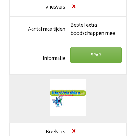
Vriesvers
Bestel extra
Aantal maaltijden
boodschappen mee
SPAR
Informatie
Koelvers