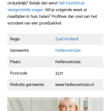
onduidelijk? Bekijk dan eerst
het hoofdstuk
veelgestelde vragen
. Wil je volgende week al
maaltijden in huis halen? Profiteer dan snel van het
voordeel van een proefpakket.
Regio
Zuid-Holland
Gemeente
Hellevoetsluis
Plaats
Hellevoetsluis
Postcode
3221
Website gemeente
www.hellevoetsluis.nl