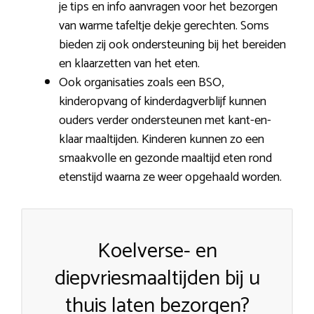
je tips en info aanvragen voor het bezorgen
van warme tafeltje dekje gerechten. Soms
bieden zij ook ondersteuning bij het bereiden
en klaarzetten van het eten.
Ook organisaties zoals een BSO,
kinderopvang of kinderdagverblijf kunnen
ouders verder ondersteunen met kant-en-
klaar maaltijden. Kinderen kunnen zo een
smaakvolle en gezonde maaltijd eten rond
etenstijd waarna ze weer opgehaald worden.
Koelverse- en
diepvriesmaaltijden bij u
thuis laten bezorgen?