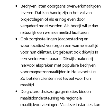
Bedrijven laten doorgaans overwerkmaaltijden
leveren. Dat kan handig zijn in het val van
projectdagen of als er nog even door
vergaderd moet worden. Als bedrijf wil je dan
natuurlijk een warme maaltijd faciliteren.
Ook zorginstellingen (dagbesteding en
woonlocaties) verzorgen een warme maaltijd
voor hun cliënten. Dit gebeurt ook dikwijls in
een seniorenrestaurant. Dikwijls maken zij
hiervoor afspraken met populaire bedrijven
voor magnetronmaaltijden in Hellevoetsluis.
Zo betalen cliënten niet teveel voor hun
maaltijd.
De grotere thuiszorgorganisaties bieden
maaltijdondersteuning via regionale
maaltijdvoorzieningen. Via deze instanties kun