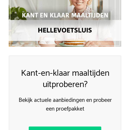
Kant-en-klaar maaltijden
uitproberen?
Bekijk actuele aanbiedingen en probeer
een proefpakket