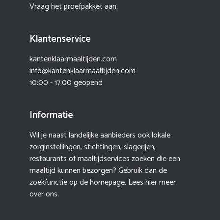
Vraag het proefpakket aan.
Klantenservice
kantenklaarmaaltijden.com
info@kantenklaarmaaltijden.com
10:00 - 17:00 geopend
Informatie
Wil je naast landelijke aanbieders ook lokale
zorginstellingen, stichtingen, slagerijen,
restaurants of maaltijdservices zoeken die een
maaltijd kunnen bezorgen? Gebruik dan de
zoekfunctie op de homepage. Lees hier meer
over ons
.