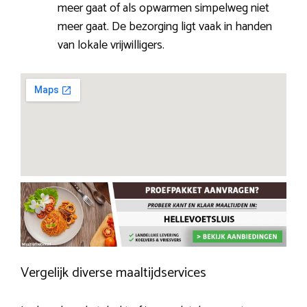
meer gaat of als opwarmen simpelweg niet
meer gaat. De bezorging ligt vaak in handen
van lokale vrijwilligers.
Vergelijk diverse maaltijdservices