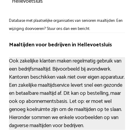
Hellevoetsluis
Database met plaatselijke organisaties van senioren maaltijden. Een
wijziging doorvoeren? Stuur ons dan een bericht.
Maaltijden voor bedrijven in Hellevoetsluis
Ook zakelijke klanten maken regelmatig gebruik van
een bedrijfsmaaltijd. Bijvoorbeeld bij avondwerk.
Kantoren beschikken vaak niet over eigen apparatuur.
Een zakelijke maaltijdservice levert snel een gezonde
en betaalbare maaltijd af. Dit kan op bestelling, maar
ook op abonnementsbasis. Let op: er moet wel
genoeg koelruimte zijn om de maaltijden op te slaan.
Hieronder sommen we enkele voorbeelden op van
dagverse maaltijden voor bedrijven.