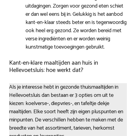
uitdagingen. Zorgen voor gezond eten schiet
er dan wel eens bij in. Gelukkig is het aanbod
kant-en-klaar steeds beter en is tegenwoordig
ook heel erg gezond. Ze worden bereid met
verse ingrediënten en er worden weinig
kunstmatige toevoegingen gebruikt.
Kant-en-klare maaltijden aan huis in
Hellevoetsluis: hoe werkt dat?
Als je interesse hebt in gezonde thuismaaltijden in
Hellevoetsluis dan bestaan er 3 opties om uit te
kiezen: koelverse-, diepvries-, en tafeltje dekje
maaltijden. Elke soort heeft zijn eigen pluspunten en
minpunten. De verschillen hebben te maken met de
breedte van het assortiment, tarieven, herkomst