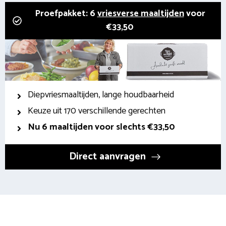
Proefpakket: 6
vriesverse maaltijden
voor
€33,50
Diepvriesmaaltijden, lange houdbaarheid
Keuze uit 170 verschillende gerechten
Nu 6 maaltijden voor slechts €33,50
Direct aanvragen