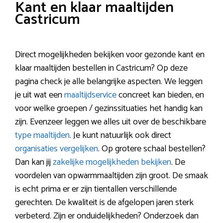
Kant en klaar maaltijden
Castricum
Direct mogelijkheden bekijken voor gezonde kant en
klaar maaltijden bestellen in Castricum? Op deze
pagina check je alle belangrijke aspecten. We leggen
je uit wat een
maaltijdservice
concreet kan bieden, en
voor welke groepen / gezinssituaties het handig kan
zijn. Evenzeer leggen we alles uit over de beschikbare
type maaltijden
. Je kunt natuurlijk ook direct
organisaties vergelijken
. Op grotere schaal bestellen?
Dan kan jij
zakelijke mogelijkheden bekijken
. De
voordelen van opwarmmaaltijden zijn groot. De smaak
is echt prima er er zijn tientallen verschillende
gerechten. De kwaliteit is de afgelopen jaren sterk
verbeterd. Zijn er onduidelijkheden? Onderzoek dan