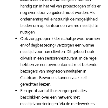
handig zijn in het val van projectdagen of als er
nog even door vergaderd moet worden. Als
onderneming wil je natuurlijk de mogelijkheid
bieden om op kantoor een warme maaltijd te
nuttigen.
Ook zorggroepen (kleinschalige woonvormen
en/of dagbesteding) verzorgen een warme
maaltijd voor hun cliënten. Dit gebeurt ook
dikwijls in een seniorenrestaurant. In de regel
hebben ze een overeenkomst met bekende
bezorgers van magnetronmaaltijden in
Castricum. Bewoners kunnen vaak zelf
gerechten kiezen.
Een groot aantal thuiszorgorganisaties
beschikken over een netwerk met
maaltijdvoorzieningen. Via de medewerkers