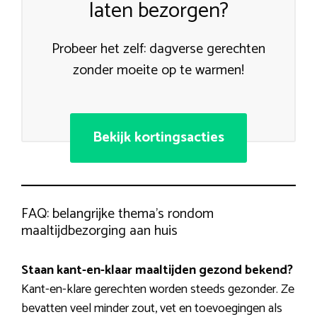
laten bezorgen?
Probeer het zelf: dagverse gerechten
zonder moeite op te warmen!
Bekijk kortingsacties
FAQ: belangrijke thema’s rondom
maaltijdbezorging aan huis
Staan kant-en-klaar maaltijden gezond bekend?
Kant-en-klare gerechten worden steeds gezonder. Ze
bevatten veel minder zout, vet en toevoegingen als