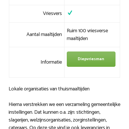
Vriesvers
Ruim 100 vriesverse
Aantal maaltijden
maaltijden
Diepvriesman
Informatie
Lokale organisaties van thuismaaltijden
Hierna verstrekken we een verzameling gemeentelijke
instellingen. Dat kunnen o.a. zijn: stichtingen,
slagerijen, welzijnsorganisaties, zorginstellingen,
cateraars. Op deze site vind je ook leveranciers in