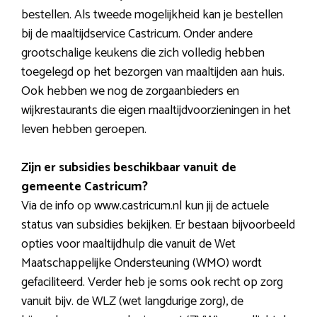
bestellen. Als tweede mogelijkheid kan je bestellen
bij de maaltijdservice Castricum. Onder andere
grootschalige keukens die zich volledig hebben
toegelegd op het bezorgen van maaltijden aan huis.
Ook hebben we nog de zorgaanbieders en
wijkrestaurants die eigen maaltijdvoorzieningen in het
leven hebben geroepen.
Zijn er subsidies beschikbaar vanuit de
gemeente Castricum?
Via de info op www.castricum.nl kun jij de actuele
status van subsidies bekijken. Er bestaan bijvoorbeeld
opties voor maaltijdhulp die vanuit de Wet
Maatschappelijke Ondersteuning (WMO) wordt
gefaciliteerd. Verder heb je soms ook recht op zorg
vanuit bijv. de WLZ (wet langdurige zorg), de