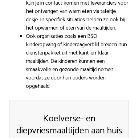
kun je in contact komen met leveranciers voor
het ontvangen van warm eten via tafeltje
dekje. In specifiek situaties helpen ze ook bij
het opwarmen of eten van de maaltijden.
Ook organisaties zoals een BSO,
kinderopvang of kinderdagverblijf breiden hun
dienstenpakket uit met kant-en-klaar
maaltijden. De kinderen kunnen een
smaakvolle en gezonde maaltijd nemen
voordat ze door hun ouders worden
opgehaald.
Koelverse- en
diepvriesmaaltijden aan huis