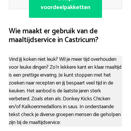
voordeelpakketten
Wie maakt er gebruik van de
maaltijdservice in Castricum?
Vind jij koken niet leuk? Wil je meer tijd overhouden
voor leuke dingen? Zo’n lekkere kant en klaar maaltijd
is een prettige ervaring. Je kunt stoppen met het
zoeken naar recepten en jij bespaart veel tijd in de
keuken. Het aanbod is de laatste jaren sterk
verbeterd. Zoals eten als: Donkey Kicks Chicken
en/of Kalkoenmedaillons in saus. In onderstaande
tekst check je diverse groepen mensen die geholpen
zijn bij de maaltijdservice: