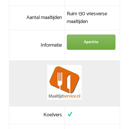
Ruim 130 vriesverse
Aantal maaltijden
maaltijden
Apetito
Informatie
Koelvers