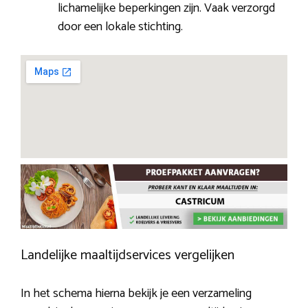
lichamelijke beperkingen zijn. Vaak verzorgd
door een lokale stichting.
Landelijke maaltijdservices vergelijken
In het schema hierna bekijk je een verzameling