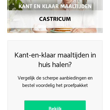
Kant-en-klaar maaltijden in
huis halen?
Vergelijk de scherpe aanbiedingen en
bestel voordelig het proefpakket
Bekijk