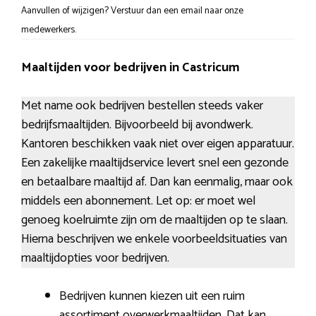
Aanvullen of wijzigen? Verstuur dan een email naar onze
medewerkers.
Maaltijden voor bedrijven in Castricum
Met name ook bedrijven bestellen steeds vaker
bedrijfsmaaltijden. Bijvoorbeeld bij avondwerk.
Kantoren beschikken vaak niet over eigen apparatuur.
Een zakelijke maaltijdservice levert snel een gezonde
en betaalbare maaltijd af. Dan kan eenmalig, maar ook
middels een abonnement. Let op: er moet wel
genoeg koelruimte zijn om de maaltijden op te slaan.
Hierna beschrijven we enkele voorbeeldsituaties van
maaltijdopties voor bedrijven.
Bedrijven kunnen kiezen uit een ruim
assortiment overwerkmaaltijden. Dat kan