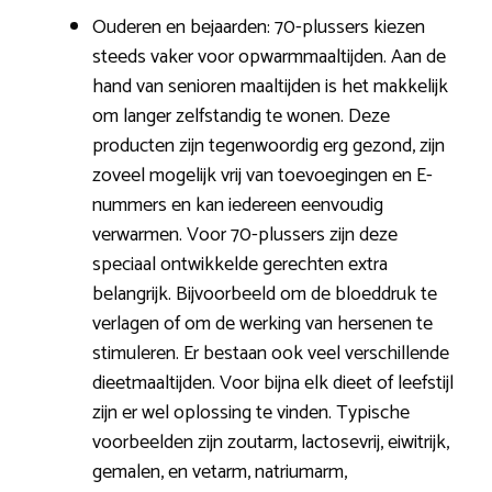
Ouderen en bejaarden: 70-plussers kiezen
steeds vaker voor opwarmmaaltijden. Aan de
hand van senioren maaltijden is het makkelijk
om langer zelfstandig te wonen. Deze
producten zijn tegenwoordig erg gezond, zijn
zoveel mogelijk vrij van toevoegingen en E-
nummers en kan iedereen eenvoudig
verwarmen. Voor 70-plussers zijn deze
speciaal ontwikkelde gerechten extra
belangrijk. Bijvoorbeeld om de bloeddruk te
verlagen of om de werking van hersenen te
stimuleren. Er bestaan ook veel verschillende
dieetmaaltijden. Voor bijna elk dieet of leefstijl
zijn er wel oplossing te vinden. Typische
voorbeelden zijn zoutarm, lactosevrij, eiwitrijk,
gemalen, en vetarm, natriumarm,