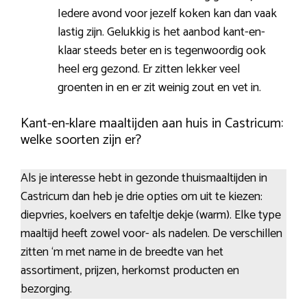
Iedere avond voor jezelf koken kan dan vaak
lastig zijn. Gelukkig is het aanbod kant-en-
klaar steeds beter en is tegenwoordig ook
heel erg gezond. Er zitten lekker veel
groenten in en er zit weinig zout en vet in.
Kant-en-klare maaltijden aan huis in Castricum:
welke soorten zijn er?
Als je interesse hebt in gezonde thuismaaltijden in
Castricum dan heb je drie opties om uit te kiezen:
diepvries, koelvers en tafeltje dekje (warm). Elke type
maaltijd heeft zowel voor- als nadelen. De verschillen
zitten ‘m met name in de breedte van het
assortiment, prijzen, herkomst producten en
bezorging.