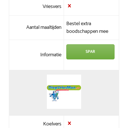
Vriesvers
Bestel extra
Aantal maaltijden
boodschappen mee
SPAR
Informatie
Koelvers