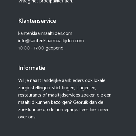
Vraag het proefpakket aan.
Klantenservice
kantenklaarmaaltijden.com
info@kantenklaarmaaltijden.com
10:00 - 17:00 geopend
Informatie
Wil je naast landelijke aanbieders ook lokale
zorginstellingen, stichtingen, slagerijen,
restaurants of maaltijdservices zoeken die een
maaltijd kunnen bezorgen? Gebruik dan de
zoekfunctie op de homepage. Lees hier meer
over ons
.