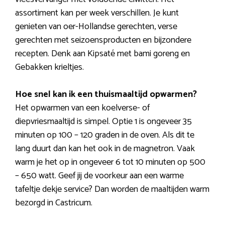
assortiment kan per week verschillen. Je kunt
genieten van oer-Hollandse gerechten, verse
gerechten met seizoensproducten en bijzondere
recepten. Denk aan Kipsaté met bami goreng en
Gebakken krieltjes.
Hoe snel kan ik een thuismaaltijd opwarmen?
Het opwarmen van een koelverse- of
diepvriesmaaltijd is simpel. Optie 1 is ongeveer 35
minuten op 100 – 120 graden in de oven. Als dit te
lang duurt dan kan het ook in de magnetron. Vaak
warm je het op in ongeveer 6 tot 10 minuten op 500
– 650 watt. Geef jij de voorkeur aan een warme
tafeltje dekje service? Dan worden de maaltijden warm
bezorgd in Castricum.