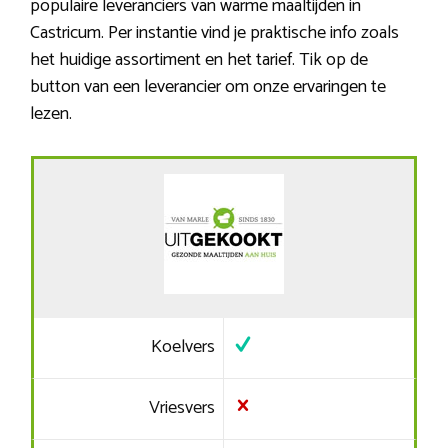
populaire leveranciers van warme maaltijden in
Castricum. Per instantie vind je praktische info zoals
het huidige assortiment en het tarief. Tik op de
button van een leverancier om onze ervaringen te
lezen.
Koelvers
Vriesvers